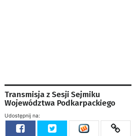
Transmisja z Sesji Sejmiku
Województwa Podkarpackiego
Udostępnij na: