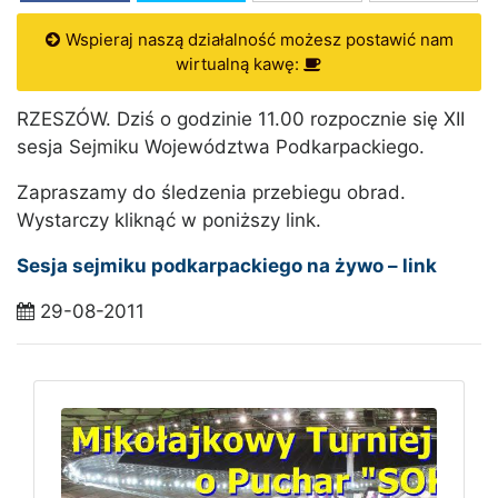
Wspieraj naszą działalność możesz postawić nam
wirtualną kawę:
RZESZÓW. Dziś o godzinie 11.00 rozpocznie się XII
sesja Sejmiku Województwa Podkarpackiego.
Zapraszamy do śledzenia przebiegu obrad.
Wystarczy kliknąć w poniższy link.
Sesja sejmiku podkarpackiego na żywo – link
29-08-2011