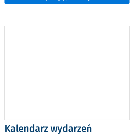
Kalendarz wydarzeń