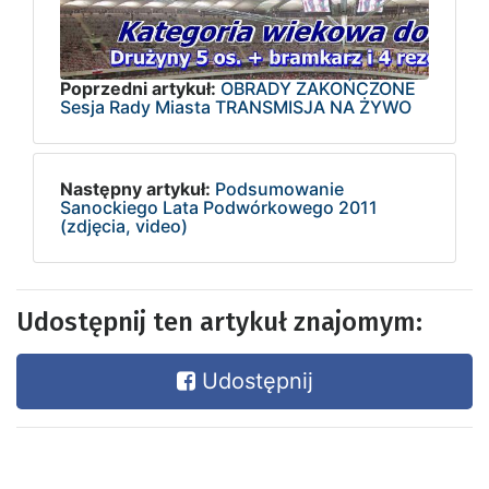
Poprzedni artykuł:
OBRADY ZAKOŃCZONE
Sesja Rady Miasta TRANSMISJA NA ŻYWO
Następny artykuł:
Podsumowanie
Sanockiego Lata Podwórkowego 2011
(zdjęcia, video)
Udostępnij ten artykuł znajomym:
Udostępnij