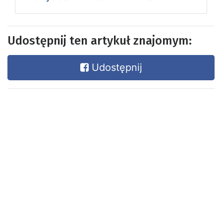
Udostępnij ten artykuł znajomym:
Udostępnij