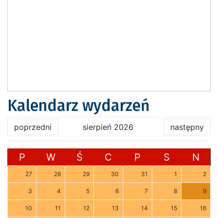
Kalendarz wydarzeń
poprzedni
sierpień 2026
następny
P
W
Ś
C
P
S
N
27
28
29
30
31
1
2
3
4
5
6
7
8
9
10
11
12
13
14
15
16