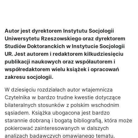
Autor jest dyrektorem Instytutu Socjologii
Uniwersytetu Rzeszowskiego oraz dyrektorem
Studiów Doktoranckich w Instytucie Socjologii
UR. Jest autorem i redaktorem kilkudziesięciu
publikacji naukowych oraz współautorem i
współredaktorem wielu książek i opracowań
zakresu socjologii.
W dziesięciu rozdziałach autor wtajemnicza
Czytelnika w bardzo trudne kwestie dotyczące
bilateralnych stosunków z polskim wschodnim
sąsiadem. Książka ubogacona jest bardzo
starannie dobraną i bogatą bibliografią, która może
pokierować zainteresowanych w dalszych
analizach badawczych omawianego tematu.