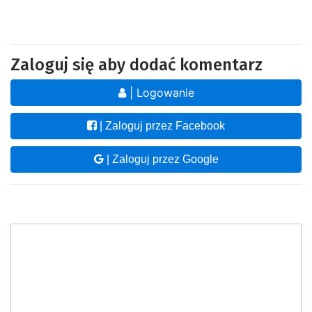
Zaloguj się aby dodać komentarz
| Logowanie
| Zaloguj przez Facebook
| Zaloguj przez Google