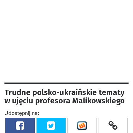
Trudne polsko-ukraińskie tematy
w ujęciu profesora Malikowskiego
Udostępnij na: