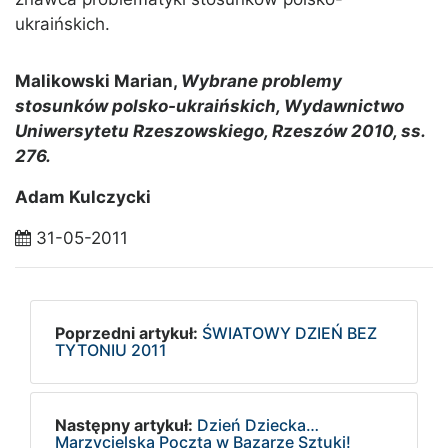
ukraińskich.
Malikowski Marian,
Wybrane problemy
stosunków polsko-ukraińskich, Wydawnictwo
Uniwersytetu Rzeszowskiego, Rzeszów 2010, ss.
276.
Adam Kulczycki
31-05-2011
Poprzedni artykuł:
ŚWIATOWY DZIEŃ BEZ
TYTONIU 2011
Następny artykuł:
Dzień Dziecka…
Marzycielska Poczta w Bazarze Sztuki!