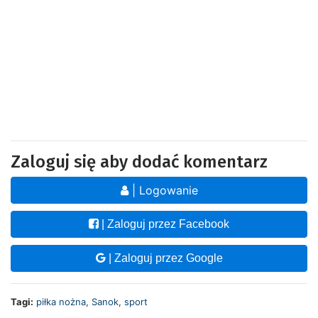
Zaloguj się aby dodać komentarz
| Logowanie
| Zaloguj przez Facebook
| Zaloguj przez Google
Tagi:
piłka nożna
,
Sanok
,
sport