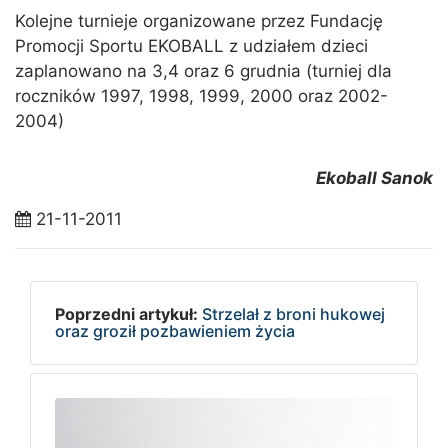
Kolejne turnieje organizowane przez Fundację
Promocji Sportu EKOBALL z udziałem dzieci
zaplanowano na 3,4 oraz 6 grudnia (turniej dla
roczników 1997, 1998, 1999, 2000 oraz 2002-
2004)
Ekoball Sanok
21-11-2011
Poprzedni artykuł:
Strzelał z broni hukowej
oraz groził pozbawieniem życia