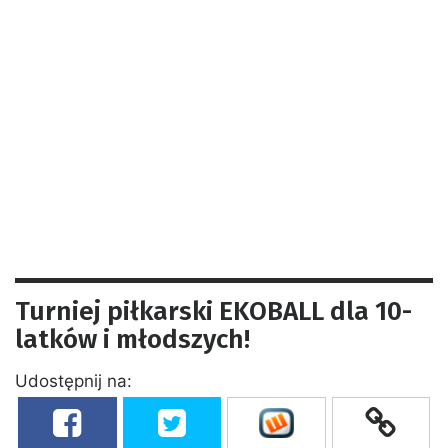
Turniej piłkarski EKOBALL dla 10-
latków i młodszych!
Udostępnij na: