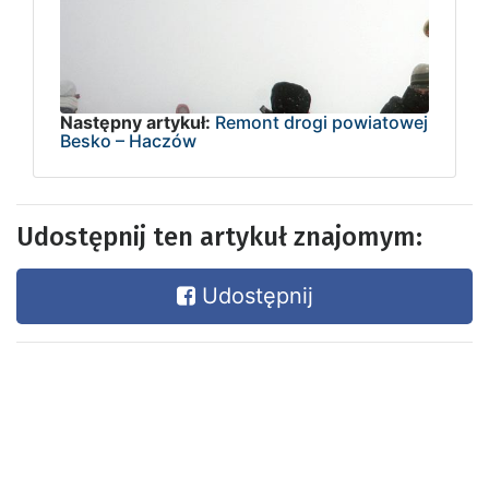
Następny artykuł:
Remont drogi powiatowej
Besko – Haczów
Udostępnij ten artykuł znajomym:
Udostępnij