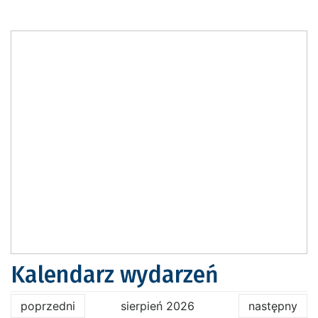
Kalendarz wydarzeń
poprzedni
sierpień 2026
następny