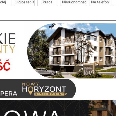
odaj
Ogłoszenia
Praca
Nieruchomości
Na telefon