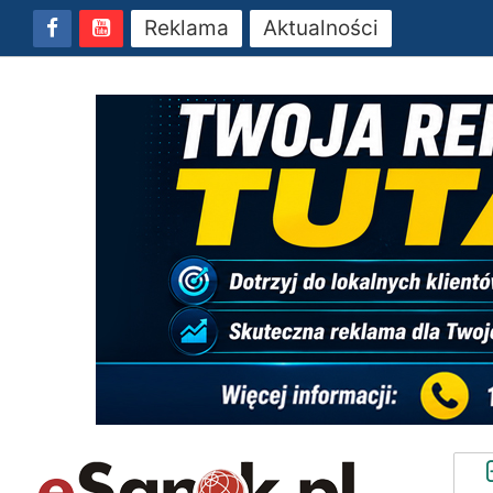
Reklama
Aktualności