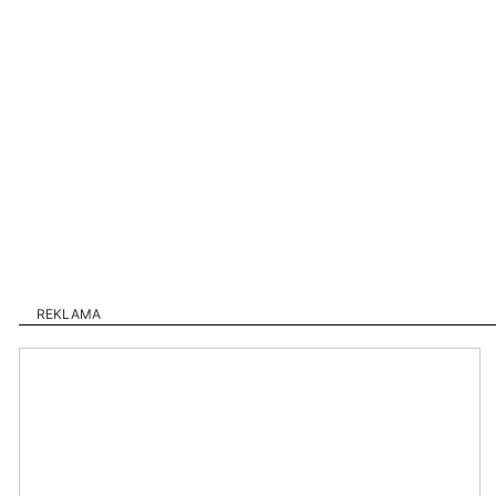
REKLAMA