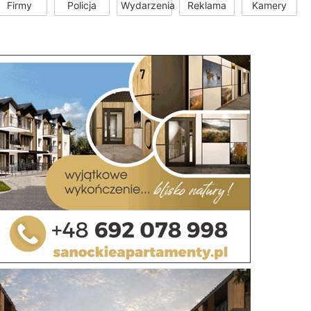
Firmy
Policja
Wydarzenia
Reklama
Kamery