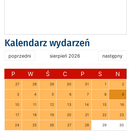
Kalendarz wydarzeń
poprzedni
sierpień 2026
następny
P
W
Ś
C
P
S
N
27
28
29
30
31
1
2
3
4
5
6
7
8
9
10
11
12
13
14
15
16
17
18
19
20
21
22
23
24
25
26
27
28
29
30