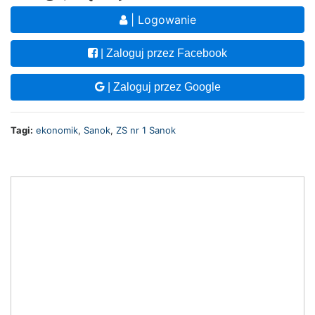
| Logowanie
| Zaloguj przez Facebook
| Zaloguj przez Google
Tagi:
ekonomik
,
Sanok
,
ZS nr 1 Sanok