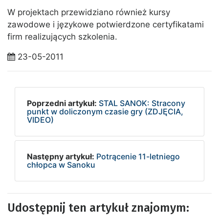
W projektach przewidziano również kursy
zawodowe i językowe potwierdzone certyfikatami
firm realizujących szkolenia.
23-05-2011
Poprzedni artykuł:
STAL SANOK: Stracony
punkt w doliczonym czasie gry (ZDJĘCIA,
VIDEO)
Następny artykuł:
Potrącenie 11-letniego
chłopca w Sanoku
Udostępnij ten artykuł znajomym: