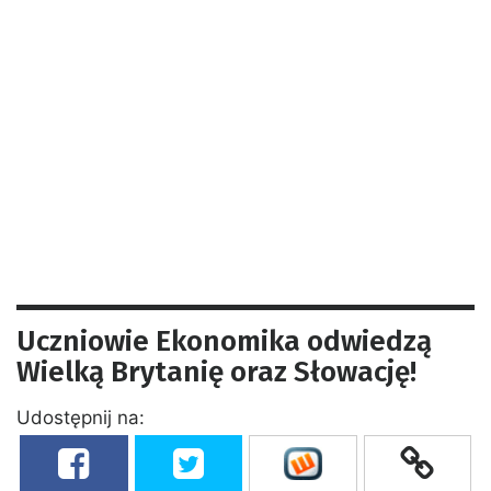
Uczniowie Ekonomika odwiedzą
Wielką Brytanię oraz Słowację!
Udostępnij na: