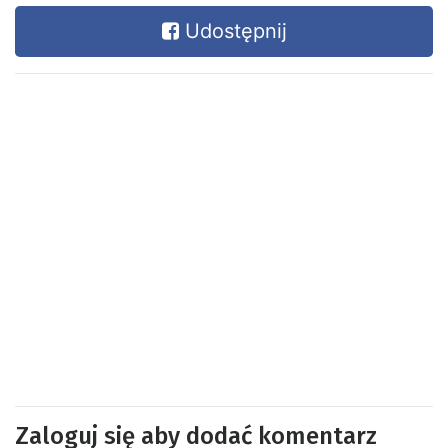
Udostępnij
Zaloguj się aby dodać komentarz