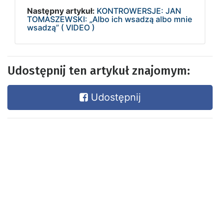
Następny artykuł:
KONTROWERSJE: JAN
TOMASZEWSKI: „Albo ich wsadzą albo mnie
wsadzą” ( VIDEO )
Udostępnij ten artykuł znajomym:
Udostępnij