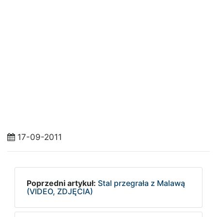
17-09-2011
Poprzedni artykuł:
Stal przegrała z Malawą
(VIDEO, ZDJĘCIA)