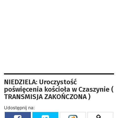
NIEDZIELA: Uroczystość
poświęcenia kościoła w Czaszynie (
TRANSMISJA ZAKOŃCZONA )
Udostępnij na: