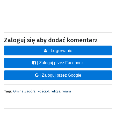
Zaloguj się aby dodać komentarz
| Logowanie
| Zaloguj przez Facebook
| Zaloguj przez Google
Tagi:
Gmina Zagórz
,
kościół
,
religia
,
wiara