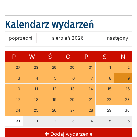
Kalendarz wydarzeń
poprzedni
sierpień 2026
następny
P
W
Ś
C
P
S
N
27
28
29
30
31
1
2
3
4
5
6
7
8
9
10
11
12
13
14
15
16
17
18
19
20
21
22
23
24
25
26
27
28
29
30
31
1
2
3
4
5
6
Dodaj wydarzenie