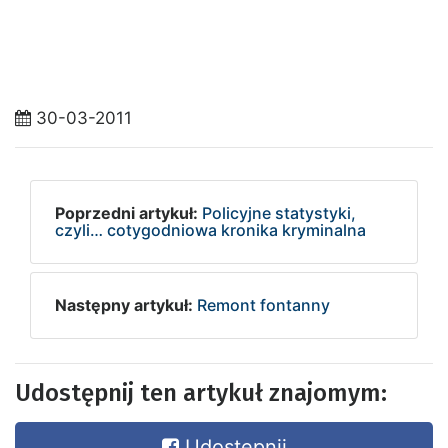
30-03-2011
Poprzedni artykuł:
Policyjne statystyki,
czyli… cotygodniowa kronika kryminalna
Następny artykuł:
Remont fontanny
Udostępnij ten artykuł znajomym:
Udostępnij