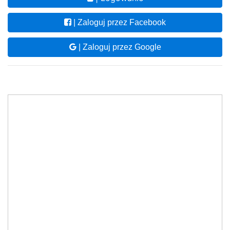
| Zaloguj przez Facebook
| Zaloguj przez Google