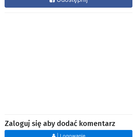
Zaloguj się aby dodać komentarz
| Logowanie