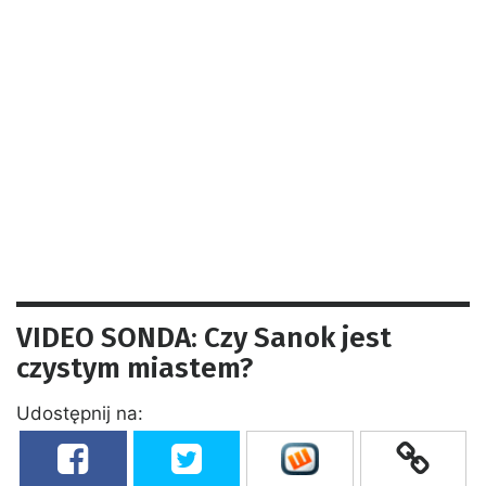
VIDEO SONDA: Czy Sanok jest
czystym miastem?
Udostępnij na: