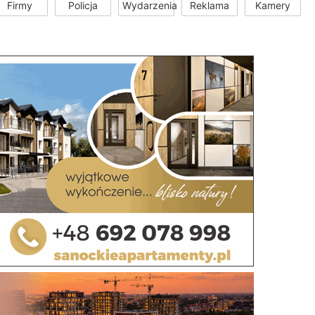
Firmy
Policja
Wydarzenia
Reklama
Kamery