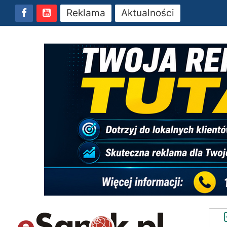
Reklama
Aktualności