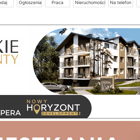
odaj
Ogłoszenia
Praca
Nieruchomości
Na telefon