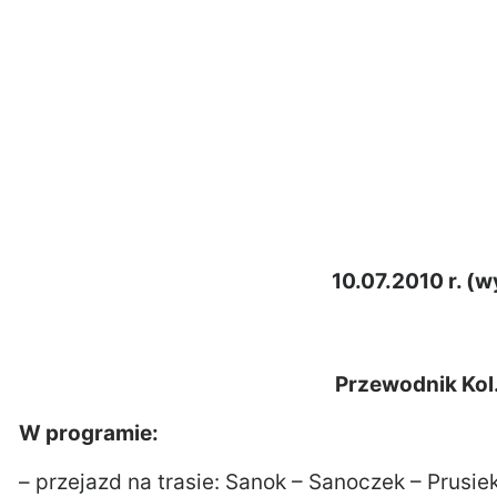
10.07.2010 r. (
Przewodnik Kol
W programie:
– przejazd na trasie: Sanok – Sanoczek – Prusiek