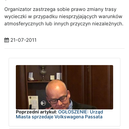
Organizator zastrzega sobie prawo zmiany trasy
wycieczki w przypadku niesprzyjających warunków
atmosferycznych lub innych przyczyn niezależnych.
21-07-2011
Poprzedni artykuł:
OGŁOSZENIE: Urząd
Miasta sprzedaje Volkswagena Passata