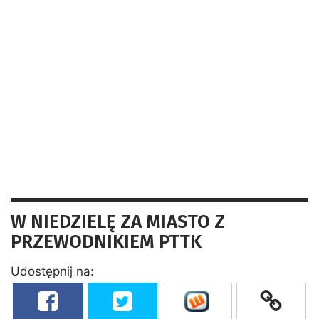
W NIEDZIELĘ ZA MIASTO Z
PRZEWODNIKIEM PTTK
Udostępnij na: