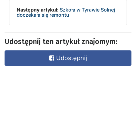
Następny artykuł:
Szkoła w Tyrawie Solnej
doczekała się remontu
Udostępnij ten artykuł znajomym:
Udostępnij