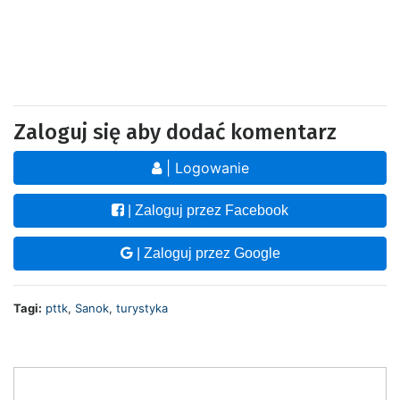
Zaloguj się aby dodać komentarz
| Logowanie
| Zaloguj przez Facebook
| Zaloguj przez Google
Tagi:
pttk
,
Sanok
,
turystyka