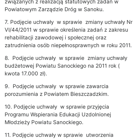
związanych z realizacją statutowych zadań w
Powiatowym Zarządzie Dróg w Sanoku.
7. Podjęcie uchwały w sprawie zmiany uchwały Nr
VI/44/2011 w sprawie określenia zadań z zakresu
rehabilitacji zawodowej i społecznej oraz
zatrudnienia osób niepełnosprawnych w roku 2011.
8. Podjęcie uchwały w sprawie zmiany uchwały
budżetowej Powiatu Sanockiego na 2011 rok (
kwota 17.000 zł).
9. Podjęcie uchwały w sprawie zawarcia
porozumienia z Powiatem Bieszczadzkim.
10. Podjęcie uchwały w sprawie przyjęcia
Programu Wspierania Edukacji Uzdolnionej
Młodzieży Powiatu Sanockiego.
11. Podjęcie uchwały w sprawie utworzenia