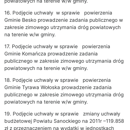
powiatowych na terenie w/w gminy.
16. Podjęcie uchwały w sprawie powierzenia
Gminie Besko prowadzenie zadania publicznego w
zakresie zimowego utrzymania dróg powiatowych
na terenie w/w gminy.
17. Podjęcie uchwały w sprawie powierzenia
Gminie Komańcza prowadzenie zadania
publicznego w zakresie zimowego utrzymania dróg
powiatowych na terenie w/w gminy.
18. Podjęcie uchwały w sprawie powierzenia
Gminie Tyrawa Wołoska prowadzenie zadania
publicznego w zakresie zimowego utrzymania dróg
powiatowych na terenie w/w gminy.
19. Podjęcie uchwały w sprawie zmiany uchwały
budżetowej Powiatu Sanockiego na 2011r –119.858
zł z przeznaczeniem na wydatki w jednostkach