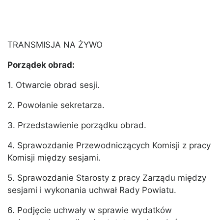
TRANSMISJA NA ŻYWO
Porządek obrad:
1. Otwarcie obrad sesji.
2. Powołanie sekretarza.
3. Przedstawienie porządku obrad.
4. Sprawozdanie Przewodniczących Komisji z pracy
Komisji między sesjami.
5. Sprawozdanie Starosty z pracy Zarządu między
sesjami i wykonania uchwał Rady Powiatu.
6. Podjęcie uchwały w sprawie wydatków