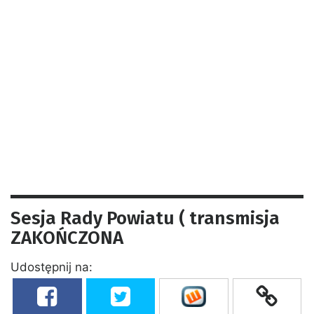
Sesja Rady Powiatu ( transmisja
ZAKOŃCZONA
Udostępnij na: