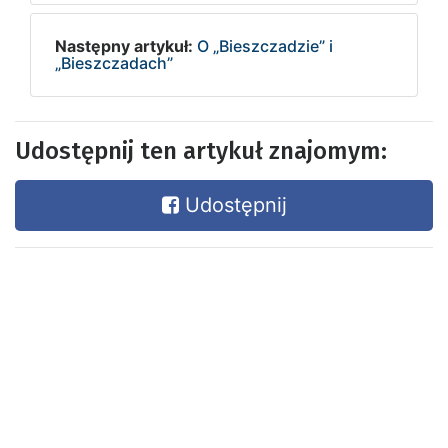
Następny artykuł:
O „Bieszczadzie” i
„Bieszczadach”
Udostępnij ten artykuł znajomym:
Udostępnij