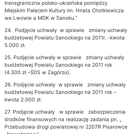
transgraniczna polsko-ukraińska pomiędzy
Miejskim Pałacem Kultury im. Hnata Chotkiewicza
we Lwowie a MDK w Sanoku.”
24. Podjęcie uchwały w sprawie zmiany uchwały
budżetowej Powiatu Sanockiego na 2011r. -kwota
5.000 zł.
25. Podjęcie uchwały w sprawie zmiany uchwały
budżetowej Powiatu Sanockiego na 2011 rok
(4.300 zł –ŚDS w Zagórzu).
26. Podjęcie uchwały w sprawie zmiany uchwały
budżetowej Powiatu Sanockiego na 2011 rok –
kwota 2.000 zł.
27. Podjęcie uchwały w sprawie zabezpieczenia
środków finansowych na realizację zadania pn. „
Przebudowa drogi powiatowej nr 2207R Pisarowce