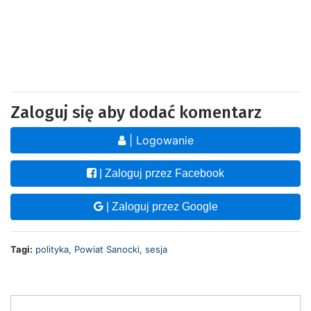
Zaloguj się aby dodać komentarz
| Logowanie
| Zaloguj przez Facebook
| Zaloguj przez Google
Tagi:
polityka
,
Powiat Sanocki
,
sesja