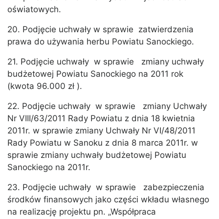
oświatowych.
20. Podjęcie uchwały w sprawie zatwierdzenia
prawa do używania herbu Powiatu Sanockiego.
21. Podjęcie uchwały w sprawie zmiany uchwały
budżetowej Powiatu Sanockiego na 2011 rok
(kwota 96.000 zł ).
22. Podjęcie uchwały w sprawie zmiany Uchwały
Nr VIII/63/2011 Rady Powiatu z dnia 18 kwietnia
2011r. w sprawie zmiany Uchwały Nr VI/48/2011
Rady Powiatu w Sanoku z dnia 8 marca 2011r. w
sprawie zmiany uchwały budżetowej Powiatu
Sanockiego na 2011r.
23. Podjęcie uchwały w sprawie zabezpieczenia
środków finansowych jako części wkładu własnego
na realizację projektu pn. „Współpraca