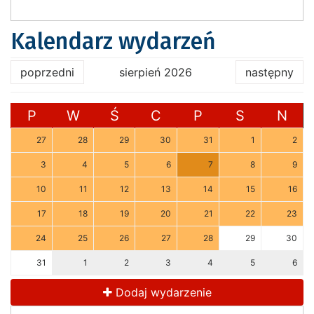
Kalendarz wydarzeń
poprzedni
sierpień 2026
następny
P
W
Ś
C
P
S
N
27
28
29
30
31
1
2
3
4
5
6
7
8
9
10
11
12
13
14
15
16
17
18
19
20
21
22
23
24
25
26
27
28
29
30
31
1
2
3
4
5
6
Dodaj wydarzenie