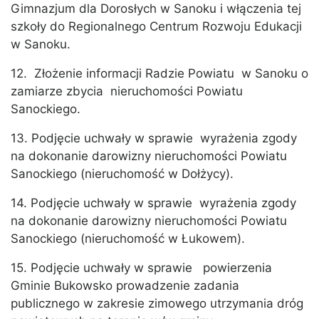
Gimnazjum dla Dorosłych w Sanoku i włączenia tej
szkoły do Regionalnego Centrum Rozwoju Edukacji
w Sanoku.
12. Złożenie informacji Radzie Powiatu w Sanoku o
zamiarze zbycia nieruchomości Powiatu
Sanockiego.
13. Podjęcie uchwały w sprawie wyrażenia zgody
na dokonanie darowizny nieruchomości Powiatu
Sanockiego (nieruchomość w Dołżycy).
14. Podjęcie uchwały w sprawie wyrażenia zgody
na dokonanie darowizny nieruchomości Powiatu
Sanockiego (nieruchomość w Łukowem).
15. Podjęcie uchwały w sprawie powierzenia
Gminie Bukowsko prowadzenie zadania
publicznego w zakresie zimowego utrzymania dróg