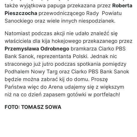
także wyjątkowa papuga przekazana przez
Roberta
Pieszczocha
przewodniczącego Rady Powiatu
Sanockiego oraz wiele innych niespodzianek.
Natomiast podczas akcji nie udało znaleźć się
właściciela dla kija hokejowego przekazanego przez
Przemysława Odrobnego
bramkarza Ciarko PBS
Bank Sanok, reprezentanta Polski. Jednak nic
straconego już jutro podczas spotkania pomiędzy
Podhalem Nowy Targ oraz Ciarko PBS Bank Sanok
będzie można zabrać kij do domu. Proszę
Państwa więc do Arena udajemy się z większym
niż na co dzień zapasem gotówki w portfelach!
FOTO: TOMASZ SOWA