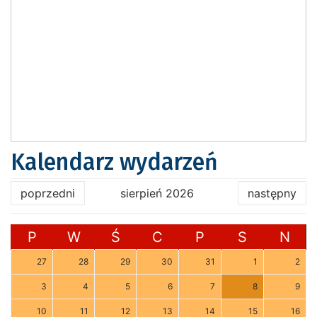
Kalendarz wydarzeń
poprzedni
sierpień 2026
następny
P
W
Ś
C
P
S
N
27
28
29
30
31
1
2
3
4
5
6
7
8
9
10
11
12
13
14
15
16