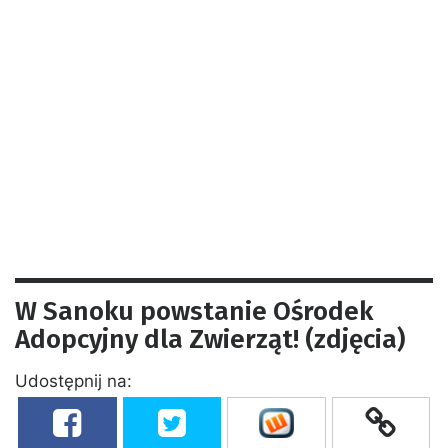
W Sanoku powstanie Ośrodek
Adopcyjny dla Zwierząt! (zdjęcia)
Udostępnij na: