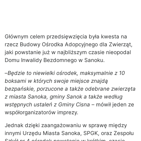
Głównym celem przedsięwzięcia była kwesta na
rzecz Budowy Ośrodka Adopcyjnego dla Zwierząt,
jaki powstanie już w najbliższym czasie nieopodal
Domu Inwalidy Bezdomnego w Sanoku.
–
Będzie to niewielki ośrodek, maksymalnie z 10
boksami w których swoje miejsce znajdą
bezpańskie, porzucone a także odebrane zwierzęta
z miasta Sanoka, gminy Sanok a także według
wstępnych ustaleń z Gminy Cisna –
mówił jeden ze
współorganizatorów imprezy.
Jednak dzięki zaangażowaniu w sprawę między
innymi Urzędu Miasta Sanoka, SPGK, oraz Zespołu