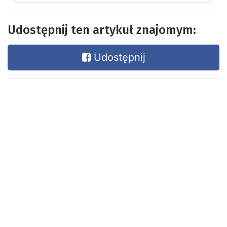
Udostępnij ten artykuł znajomym:
Udostępnij