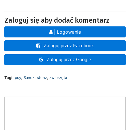
Zaloguj się aby dodać komentarz
| Logowanie
| Zaloguj przez Facebook
| Zaloguj przez Google
Tagi:
psy
,
Sanok
,
stonz
,
zwierzęta