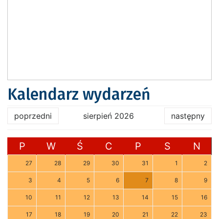
Kalendarz wydarzeń
poprzedni
sierpień 2026
następny
P
W
Ś
C
P
S
N
27
28
29
30
31
1
2
3
4
5
6
7
8
9
10
11
12
13
14
15
16
17
18
19
20
21
22
23