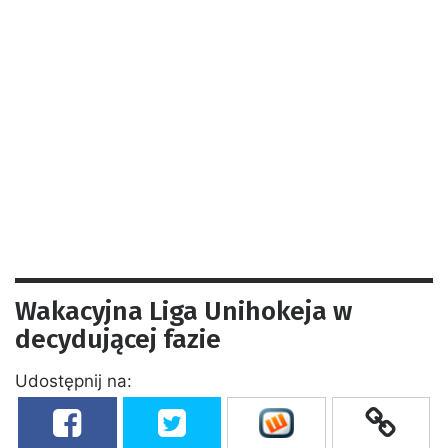
Wakacyjna Liga Unihokeja w
decydującej fazie
Udostępnij na: