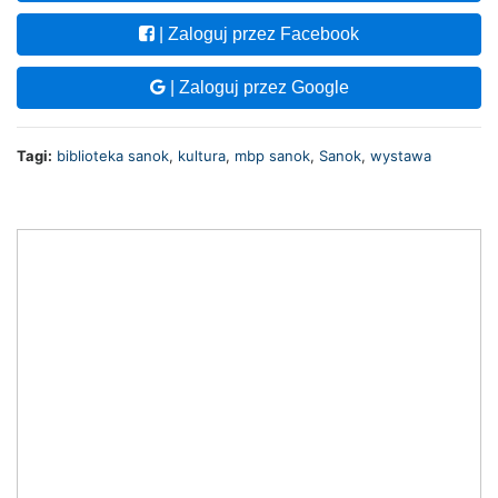
| Zaloguj przez Facebook
| Zaloguj przez Google
Tagi:
biblioteka sanok
,
kultura
,
mbp sanok
,
Sanok
,
wystawa