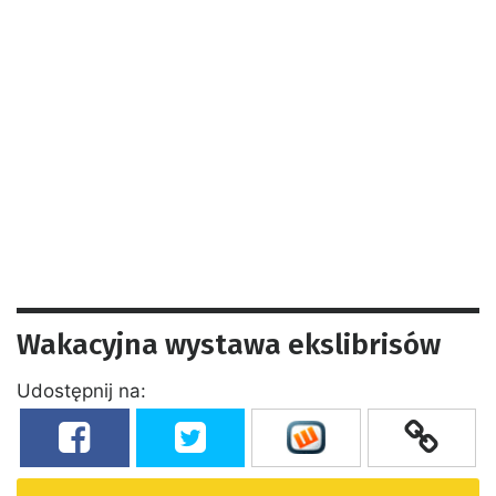
Wakacyjna wystawa ekslibrisów
Udostępnij na: