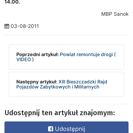
14.00.
MBP Sanok
03-08-2011
Poprzedni artykuł:
Powiat remontuje drogi (
VIDEO )
Następny artykuł:
XIII Bieszczadzki Rajd
Pojazdów Zabytkowych i Militarnych
Udostępnij ten artykuł znajomym:
Udostępnij