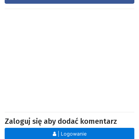
Zaloguj się aby dodać komentarz
| Logowanie