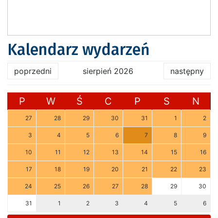
Kalendarz wydarzeń
poprzedni
sierpień 2026
następny
P
W
Ś
C
P
S
N
27
28
29
30
31
1
2
3
4
5
6
7
8
9
10
11
12
13
14
15
16
17
18
19
20
21
22
23
24
25
26
27
28
29
30
31
1
2
3
4
5
6