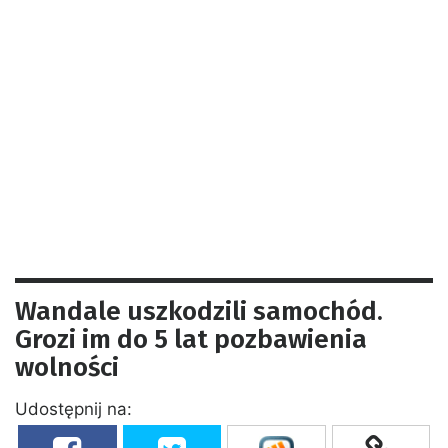
Wandale uszkodzili samochód.
Grozi im do 5 lat pozbawienia
wolności
Udostępnij na: