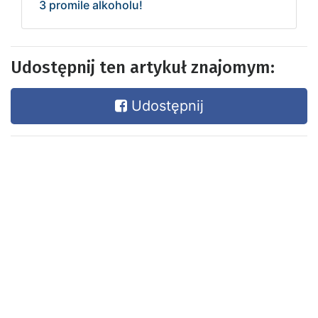
3 promile alkoholu!
Udostępnij ten artykuł znajomym:
Udostępnij