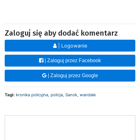
Zaloguj się aby dodać komentarz
| Logowanie
| Zaloguj przez Facebook
| Zaloguj przez Google
Tagi:
kronika policyjna
,
policja
,
Sanok
,
wandale