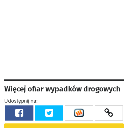
Więcej ofiar wypadków drogowych
Udostępnij na: