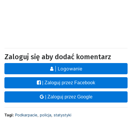
Zaloguj się aby dodać komentarz
| Logowanie
| Zaloguj przez Facebook
| Zaloguj przez Google
Tagi:
Podkarpacie
,
policja
,
statystyki