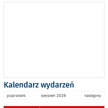
Kalendarz wydarzeń
poprzedni
sierpień 2026
następny