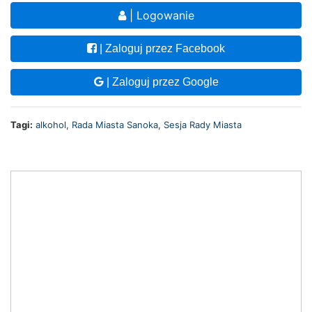
| Logowanie
| Zaloguj przez Facebook
| Zaloguj przez Google
Tagi:
alkohol
,
Rada Miasta Sanoka
,
Sesja Rady Miasta