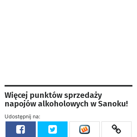
Więcej punktów sprzedaży
napojów alkoholowych w Sanoku!
Udostępnij na: