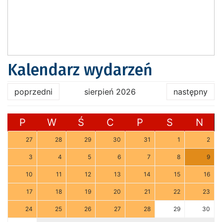
Kalendarz wydarzeń
poprzedni
sierpień 2026
następny
P
W
Ś
C
P
S
N
27
28
29
30
31
1
2
3
4
5
6
7
8
9
10
11
12
13
14
15
16
17
18
19
20
21
22
23
24
25
26
27
28
29
30