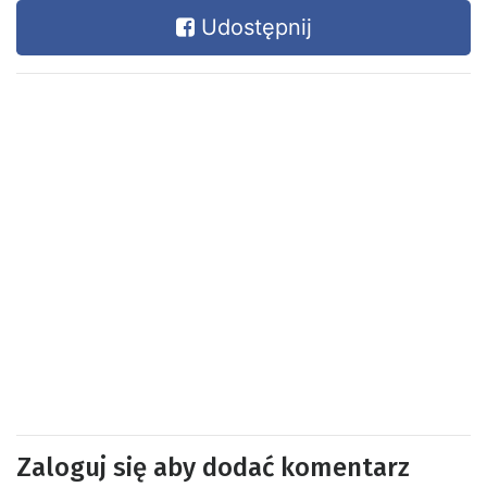
Udostępnij
Zaloguj się aby dodać komentarz