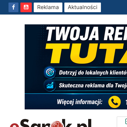
Reklama
Aktualności