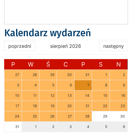
Kalendarz wydarzeń
poprzedni
sierpień 2026
następny
P
W
Ś
C
P
S
N
27
28
29
30
31
1
2
3
4
5
6
7
8
9
10
11
12
13
14
15
16
17
18
19
20
21
22
23
24
25
26
27
28
29
30
31
1
2
3
4
5
6