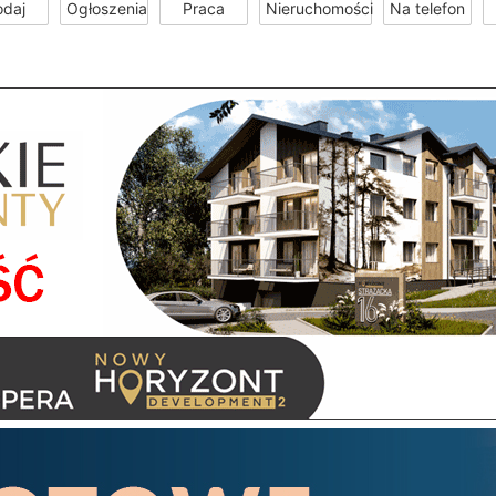
odaj
Ogłoszenia
Praca
Nieruchomości
Na telefon