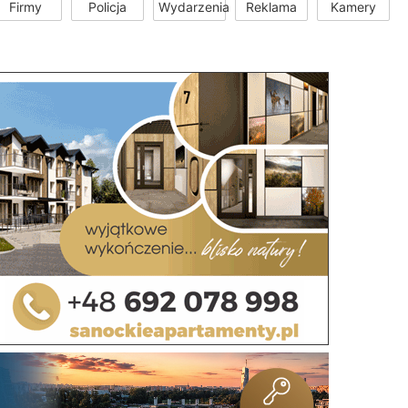
Firmy
Policja
Wydarzenia
Reklama
Kamery