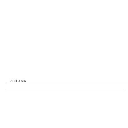
REKLAMA