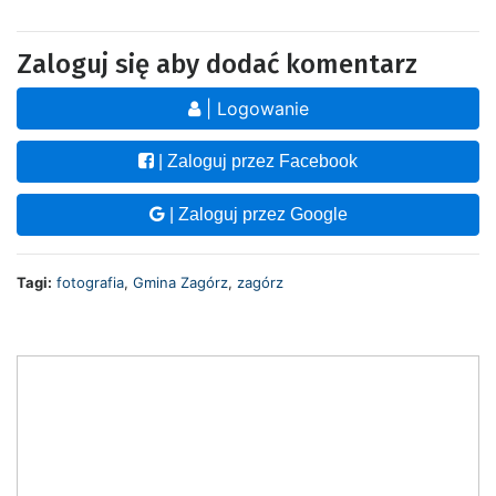
Zaloguj się aby dodać komentarz
| Logowanie
| Zaloguj przez Facebook
| Zaloguj przez Google
Tagi:
fotografia
,
Gmina Zagórz
,
zagórz