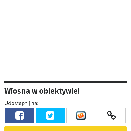
Wiosna w obiektywie!
Udostępnij na: