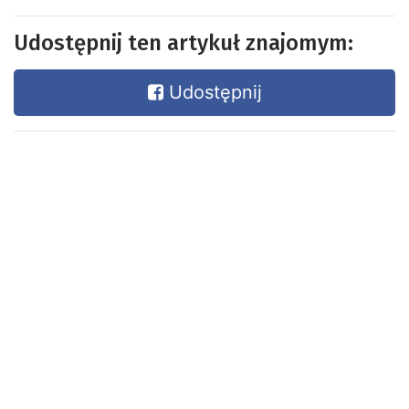
Udostępnij ten artykuł znajomym:
Udostępnij