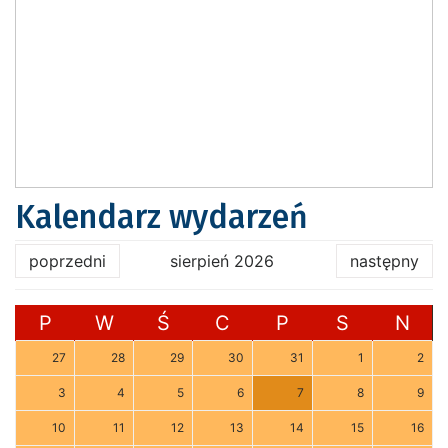
Kalendarz wydarzeń
poprzedni
sierpień 2026
następny
P
W
Ś
C
P
S
N
27
28
29
30
31
1
2
3
4
5
6
7
8
9
10
11
12
13
14
15
16