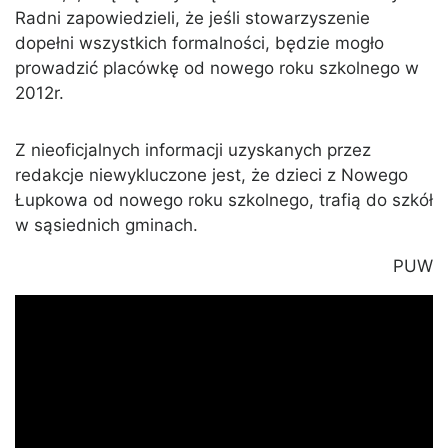
Radni zapowiedzieli, że jeśli stowarzyszenie
dopełni wszystkich formalności, będzie mogło
prowadzić placówkę od nowego roku szkolnego w
2012r.
Z nieoficjalnych informacji uzyskanych przez
redakcje niewykluczone jest, że dzieci z Nowego
Łupkowa od nowego roku szkolnego, trafią do szkół
w sąsiednich gminach.
PUW