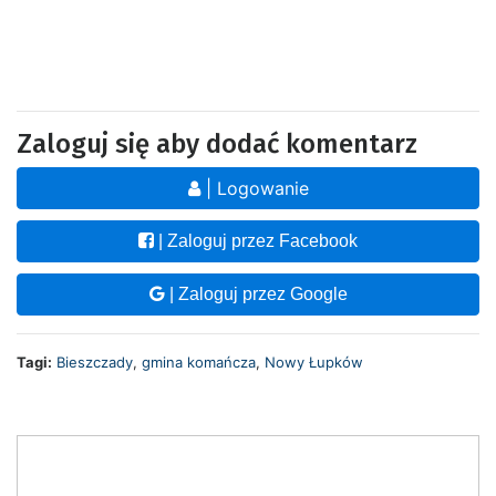
Zaloguj się aby dodać komentarz
| Logowanie
| Zaloguj przez Facebook
| Zaloguj przez Google
Tagi:
Bieszczady
,
gmina komańcza
,
Nowy Łupków