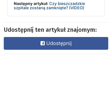
Następny artykuł:
Czy bieszczadzkie
szpitale zostaną zamknięte? (VIDEO)
Udostępnij ten artykuł znajomym:
Udostępnij