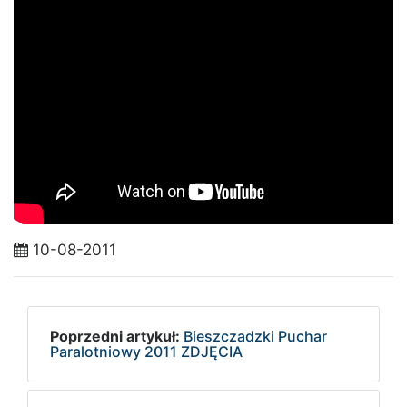
10-08-2011
Poprzedni artykuł:
Bieszczadzki Puchar
Paralotniowy 2011 ZDJĘCIA