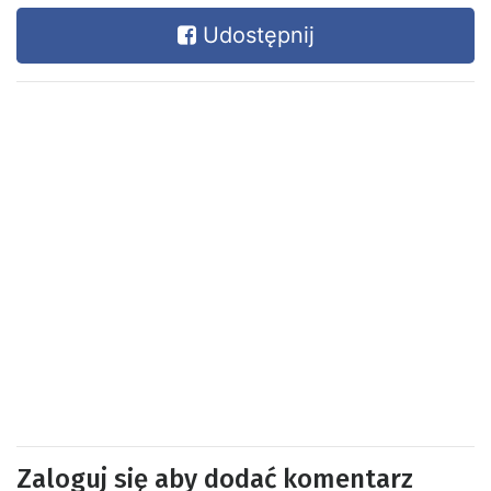
Udostępnij
Zaloguj się aby dodać komentarz