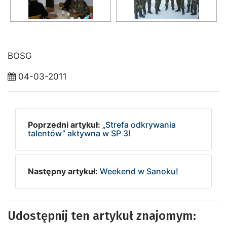
BOSG
04-03-2011
Poprzedni artykuł:
„Strefa odkrywania
talentów” aktywna w SP 3!
Następny artykuł:
Weekend w Sanoku!
Udostępnij ten artykuł znajomym: