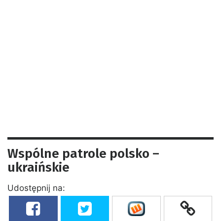
Wspólne patrole polsko –
ukraińskie
Udostępnij na: