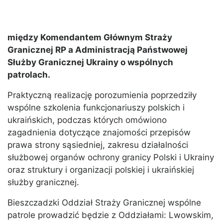
między Komendantem Głównym Straży
Granicznej RP a Administracją Państwowej
Służby Granicznej Ukrainy o wspólnych
patrolach.
Praktyczną realizację porozumienia poprzedziły
wspólne szkolenia funkcjonariuszy polskich i
ukraińskich, podczas których omówiono
zagadnienia dotyczące znajomości przepisów
prawa strony sąsiedniej, zakresu działalności
służbowej organów ochrony granicy Polski i Ukrainy
oraz struktury i organizacji polskiej i ukraińskiej
służby granicznej.
Bieszczadzki Oddział Straży Granicznej wspólne
patrole prowadzić będzie z Oddziałami: Lwowskim,