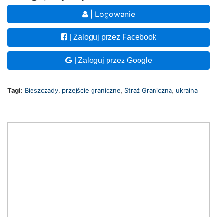
| Logowanie
| Zaloguj przez Facebook
| Zaloguj przez Google
Tagi:
Bieszczady
,
przejście graniczne
,
Straż Graniczna
,
ukraina