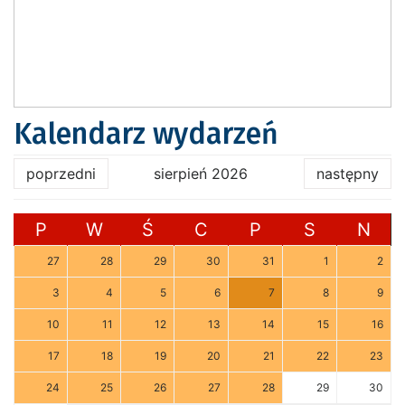
Kalendarz wydarzeń
poprzedni
sierpień 2026
następny
P
W
Ś
C
P
S
N
27
28
29
30
31
1
2
3
4
5
6
7
8
9
10
11
12
13
14
15
16
17
18
19
20
21
22
23
24
25
26
27
28
29
30