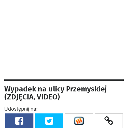
Wypadek na ulicy Przemyskiej
(ZDJĘCIA, VIDEO)
Udostępnij na: