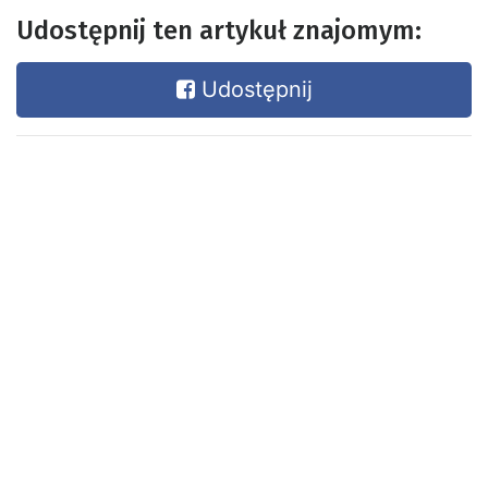
Udostępnij ten artykuł znajomym:
Udostępnij