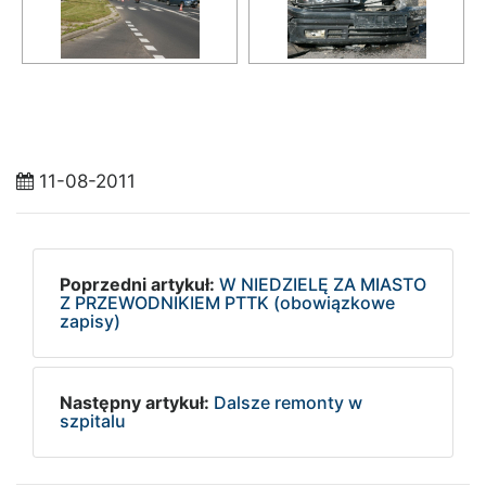
11-08-2011
Poprzedni artykuł:
W NIEDZIELĘ ZA MIASTO
Z PRZEWODNIKIEM PTTK (obowiązkowe
zapisy)
Następny artykuł:
Dalsze remonty w
szpitalu