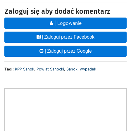
Zaloguj się aby dodać komentarz
| Logowanie
| Zaloguj przez Facebook
| Zaloguj przez Google
Tagi:
KPP Sanok
,
Powiat Sanocki
,
Sanok
,
wypadek