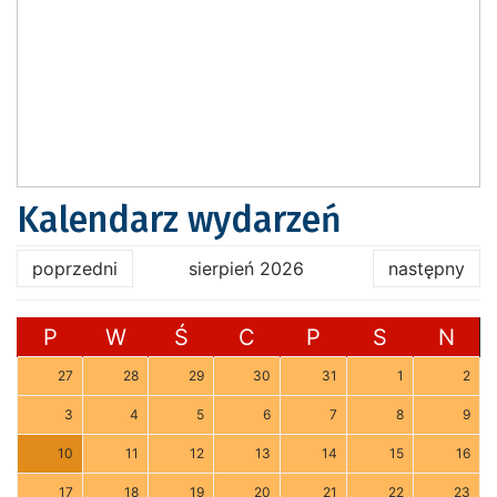
Kalendarz wydarzeń
poprzedni
sierpień 2026
następny
P
W
Ś
C
P
S
N
27
28
29
30
31
1
2
3
4
5
6
7
8
9
10
11
12
13
14
15
16
17
18
19
20
21
22
23