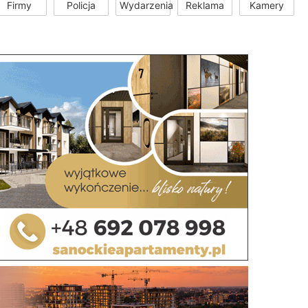
Firmy
Policja
Wydarzenia
Reklama
Kamery