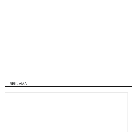
REKLAMA