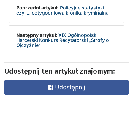
Poprzedni artykuł:
Policyjne statystyki,
czyli… cotygodniowa kronika kryminalna
Następny artykuł:
XIX Ogólnopolski
Harcerski Konkurs Recytatorski „Strofy o
Ojczyźnie”
Udostępnij ten artykuł znajomym:
Udostępnij