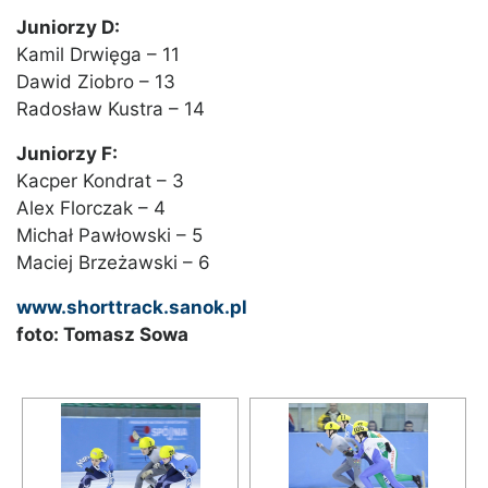
Juniorzy D:
Kamil Drwięga – 11
Dawid Ziobro – 13
Radosław Kustra – 14
Juniorzy F:
Kacper Kondrat – 3
Alex Florczak – 4
Michał Pawłowski – 5
Maciej Brzeżawski – 6
www.shorttrack.sanok.pl
foto: Tomasz Sowa