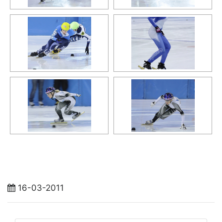
16-03-2011