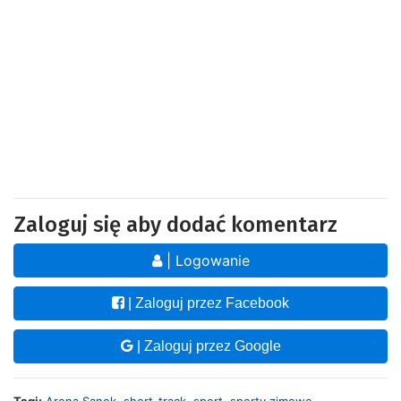
Zaloguj się aby dodać komentarz
| Logowanie
| Zaloguj przez Facebook
| Zaloguj przez Google