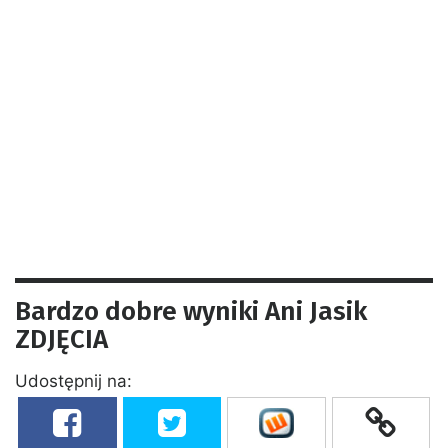
Bardzo dobre wyniki Ani Jasik
ZDJĘCIA
Udostępnij na: