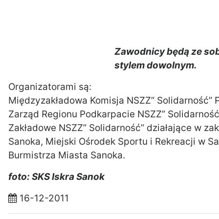
Zawodnicy będą ze sob
stylem dowolnym.
Organizatorami są:
Międzyzakładowa Komisja NSZZ” Solidarność”
Zarząd Regionu Podkarpacie NSZZ” Solidarność
Zakładowe NSZZ” Solidarność” działające w zak
Sanoka, Miejski Ośrodek Sportu i Rekreacji w S
Burmistrza Miasta Sanoka.
foto: SKS Iskra Sanok
16-12-2011