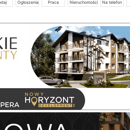
odaj
Ogłoszenia
Praca
Nieruchomości
Na telefon