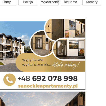
Firmy
Policja
Wydarzenia
Reklama
Kamery