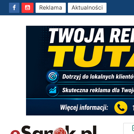
Reklama
Aktualności