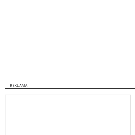
REKLAMA