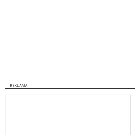
REKLAMA