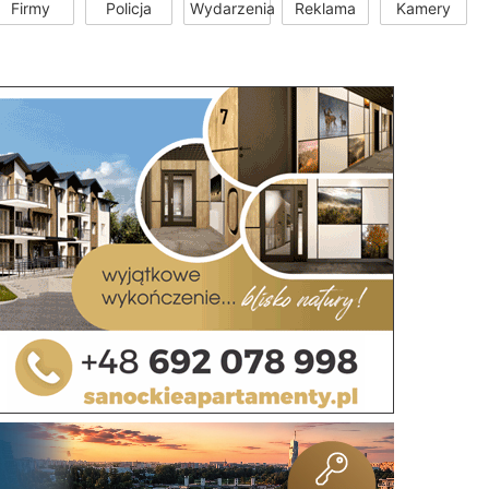
Firmy
Policja
Wydarzenia
Reklama
Kamery