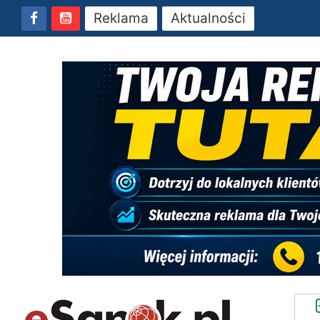
Reklama
Aktualności