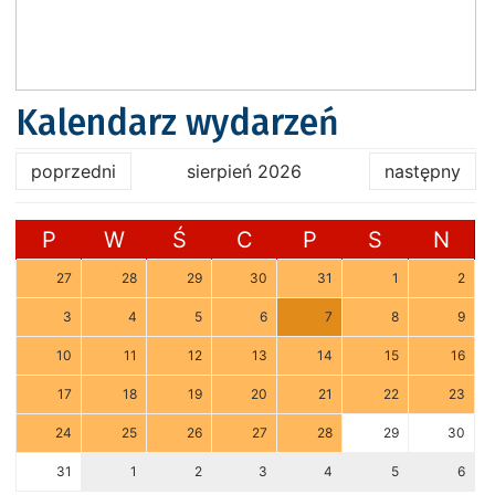
Kalendarz wydarzeń
poprzedni
sierpień 2026
następny
P
W
Ś
C
P
S
N
27
28
29
30
31
1
2
3
4
5
6
7
8
9
10
11
12
13
14
15
16
17
18
19
20
21
22
23
24
25
26
27
28
29
30
31
1
2
3
4
5
6