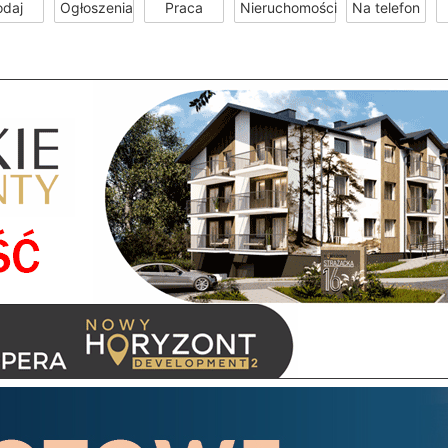
odaj
Ogłoszenia
Praca
Nieruchomości
Na telefon