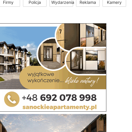
Firmy
Policja
Wydarzenia
Reklama
Kamery