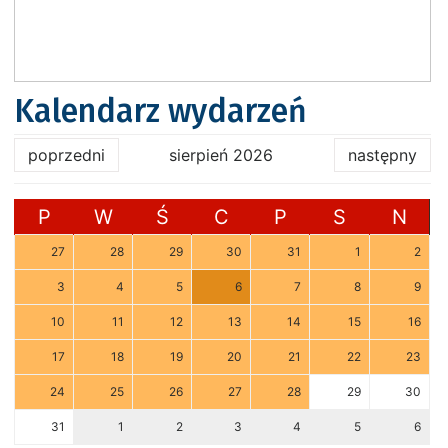
Kalendarz wydarzeń
poprzedni
sierpień 2026
następny
P
W
Ś
C
P
S
N
27
28
29
30
31
1
2
3
4
5
6
7
8
9
10
11
12
13
14
15
16
17
18
19
20
21
22
23
24
25
26
27
28
29
30
31
1
2
3
4
5
6