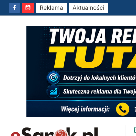
Reklama
Aktualności