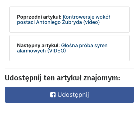
Poprzedni artykuł:
Kontrowersje wokół
postaci Antoniego Żubryda (video)
Następny artykuł:
Głośna próba syren
alarmowych (VIDEO)
Udostępnij ten artykuł znajomym:
Udostępnij