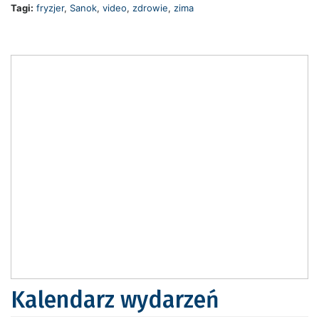
Tagi:
fryzjer
,
Sanok
,
video
,
zdrowie
,
zima
Kalendarz wydarzeń