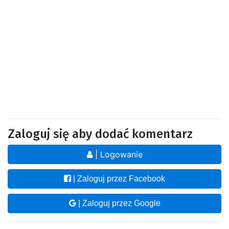
Zaloguj się aby dodać komentarz
| Logowanie
| Zaloguj przez Facebook
| Zaloguj przez Google