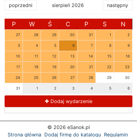
poprzedni
sierpień 2026
następny
P
W
Ś
C
P
S
N
27
28
29
30
31
1
2
3
4
5
6
7
8
9
10
11
12
13
14
15
16
17
18
19
20
21
22
23
24
25
26
27
28
29
30
31
1
2
3
4
5
6
Dodaj wydarzenie
© 2026 eSanok.pl
Strona główna
Dodaj firmę do katalogu
Regulamin