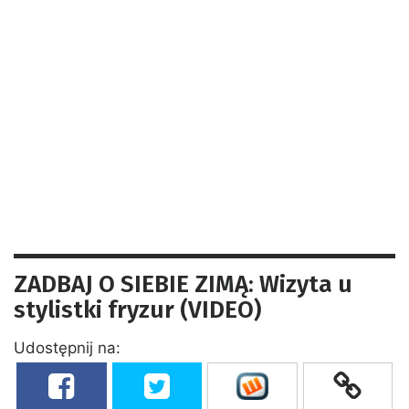
ZADBAJ O SIEBIE ZIMĄ: Wizyta u
stylistki fryzur (VIDEO)
Udostępnij na: