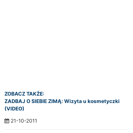
ZOBACZ TAKŻE:
ZADBAJ O SIEBIE ZIMĄ: Wizyta u kosmetyczki
(VIDEO)
21-10-2011