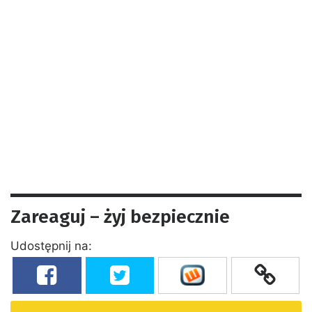
Zareaguj – żyj bezpiecznie
Udostępnij na: