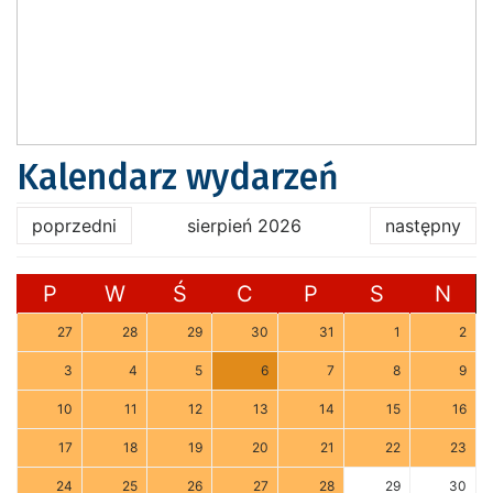
Kalendarz wydarzeń
poprzedni
sierpień 2026
następny
P
W
Ś
C
P
S
N
27
28
29
30
31
1
2
3
4
5
6
7
8
9
10
11
12
13
14
15
16
17
18
19
20
21
22
23
24
25
26
27
28
29
30