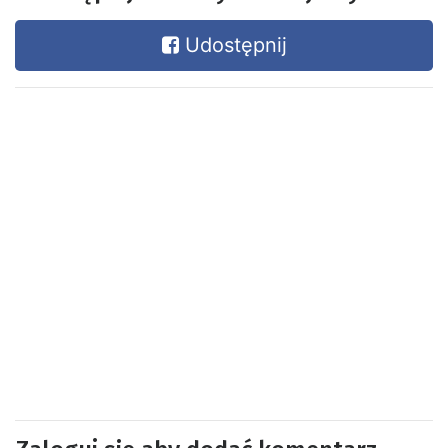
Udostępnij