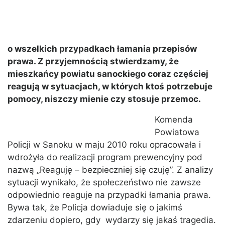
o wszelkich przypadkach łamania przepisów
prawa. Z przyjemnością stwierdzamy, że
mieszkańcy powiatu sanockiego coraz częściej
reagują w sytuacjach, w których ktoś potrzebuje
pomocy, niszczy mienie czy stosuje przemoc.
Komenda
Powiatowa
Policji w Sanoku w maju 2010 roku opracowała i
wdrożyła do realizacji program prewencyjny pod
nazwą „Reaguję – bezpieczniej się czuję”. Z analizy
sytuacji wynikało, że społeczeństwo nie zawsze
odpowiednio reaguje na przypadki łamania prawa.
Bywa tak, że Policja dowiaduje się o jakimś
zdarzeniu dopiero, gdy wydarzy się jakaś tragedia.