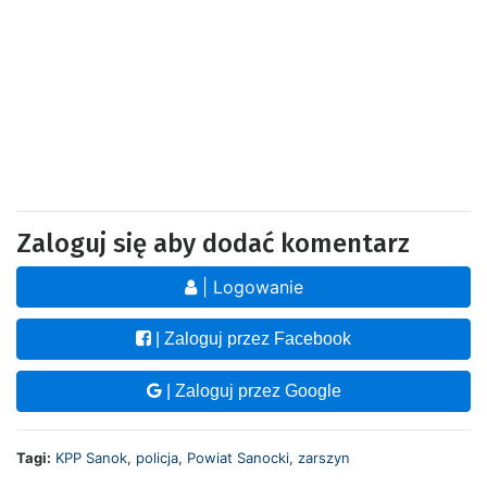
Zaloguj się aby dodać komentarz
| Logowanie
| Zaloguj przez Facebook
| Zaloguj przez Google
Tagi:
KPP Sanok
,
policja
,
Powiat Sanocki
,
zarszyn