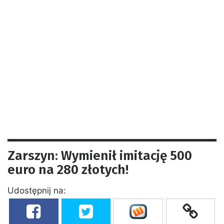
Zarszyn: Wymienił imitację 500
euro na 280 złotych!
Udostępnij na: