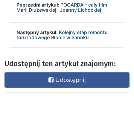
Poprzedni artykuł:
POGARDA – cały film
Marii Dłużewskiej i Joanny Lichockiej
Następny artykuł:
Kolejny etap remontu
toru lodowego Błonie w Sanoku
Udostępnij ten artykuł znajomym:
Udostępnij