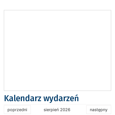
Kalendarz wydarzeń
poprzedni
sierpień 2026
następny