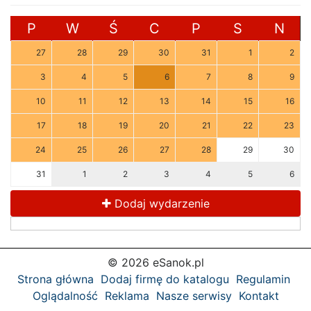
P
W
Ś
C
P
S
N
27
28
29
30
31
1
2
3
4
5
6
7
8
9
10
11
12
13
14
15
16
17
18
19
20
21
22
23
24
25
26
27
28
29
30
31
1
2
3
4
5
6
Dodaj wydarzenie
© 2026 eSanok.pl
Strona główna
Dodaj firmę do katalogu
Regulamin
Oglądalność
Reklama
Nasze serwisy
Kontakt