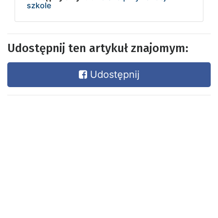
szkole
Udostępnij ten artykuł znajomym:
Udostępnij