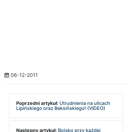
06-12-2011
Poprzedni artykuł:
Utrudnienia na ulicach
Lipińskiego oraz Beksińskiego! (VIDEO)
Następny artykuł:
Boisko przy każdej