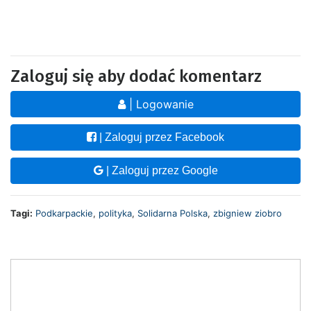
Zaloguj się aby dodać komentarz
| Logowanie
| Zaloguj przez Facebook
| Zaloguj przez Google
Tagi:
Podkarpackie
,
polityka
,
Solidarna Polska
,
zbigniew ziobro