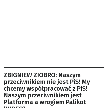
ZBIGNIEW ZIOBRO: Naszym
przeciwnikiem nie jest PiS! My
chcemy współpracować z PiS!
Naszym przeciwnikiem jest
Platforma a wrogiem Palikot