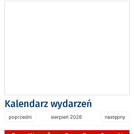
Kalendarz wydarzeń
poprzedni
sierpień 2026
następny