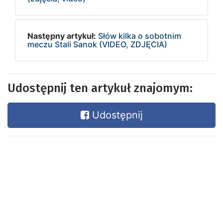
Następny artykuł:
Słów kilka o sobotnim
meczu Stali Sanok (VIDEO, ZDJĘCIA)
Udostępnij ten artykuł znajomym:
Udostępnij