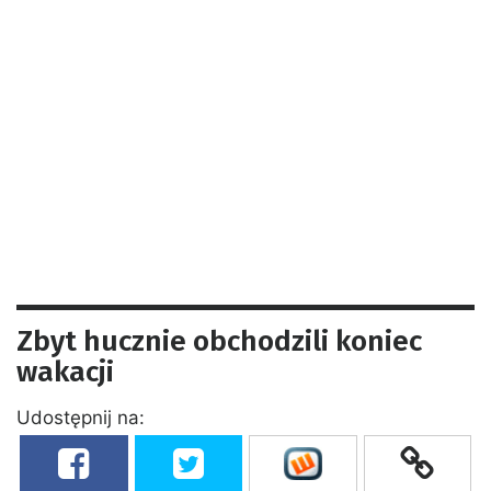
Zbyt hucznie obchodzili koniec
wakacji
Udostępnij na: