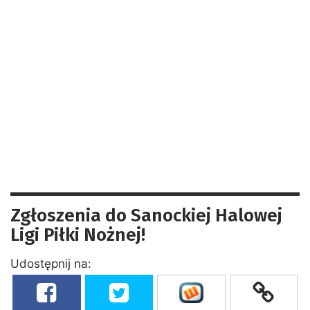
Zgłoszenia do Sanockiej Halowej
Ligi Piłki Nożnej!
Udostępnij na: