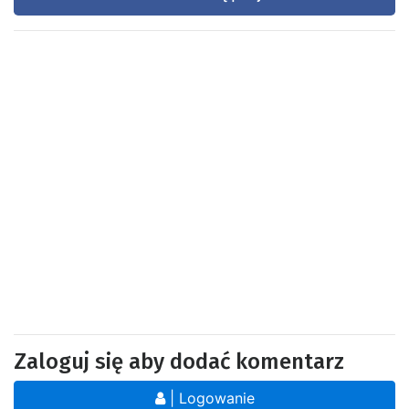
Zaloguj się aby dodać komentarz
| Logowanie