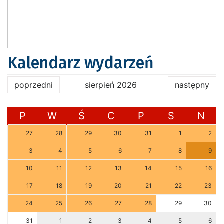
Kalendarz wydarzeń
poprzedni
sierpień 2026
następny
P
W
Ś
C
P
S
N
27
28
29
30
31
1
2
3
4
5
6
7
8
9
10
11
12
13
14
15
16
17
18
19
20
21
22
23
24
25
26
27
28
29
30
31
1
2
3
4
5
6