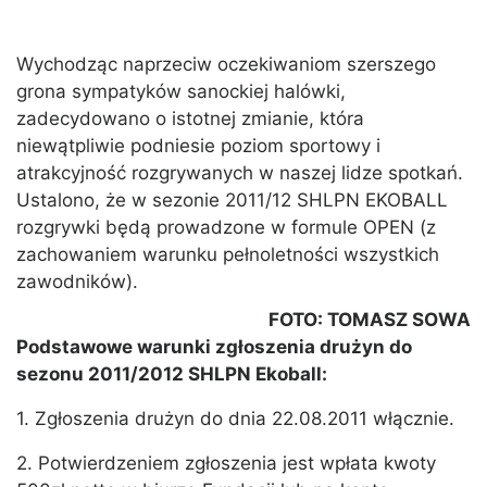
Wychodząc naprzeciw oczekiwaniom szerszego
grona sympatyków sanockiej halówki,
zadecydowano o istotnej zmianie, która
niewątpliwie podniesie poziom sportowy i
atrakcyjność rozgrywanych w naszej lidze spotkań.
Ustalono, że w sezonie 2011/12 SHLPN EKOBALL
rozgrywki będą prowadzone w formule OPEN (z
zachowaniem warunku pełnoletności wszystkich
zawodników).
FOTO: TOMASZ SOWA
Podstawowe warunki zgłoszenia drużyn do
sezonu 2011/2012 SHLPN Ekoball:
1. Zgłoszenia drużyn do dnia 22.08.2011 włącznie.
2. Potwierdzeniem zgłoszenia jest wpłata kwoty