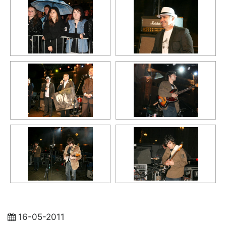
16-05-2011