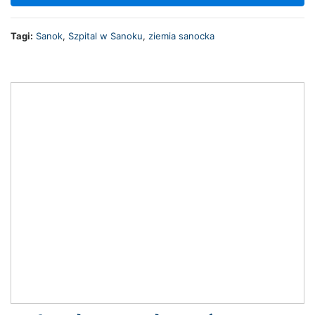
Tagi:
Sanok
,
Szpital w Sanoku
,
ziemia sanocka