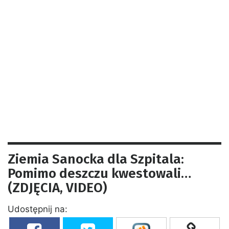
Ziemia Sanocka dla Szpitala:
Pomimo deszczu kwestowali…
(ZDJĘCIA, VIDEO)
Udostępnij na: