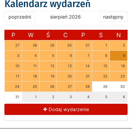
Kalendarz wydarzeń
poprzedni
sierpień 2026
następny
P
W
Ś
C
P
S
N
27
28
29
30
31
1
2
3
4
5
6
7
8
9
10
11
12
13
14
15
16
17
18
19
20
21
22
23
24
25
26
27
28
29
30
31
1
2
3
4
5
6
Dodaj wydarzenie