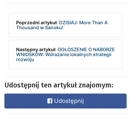
Poprzedni artykuł:
DZISIAJ: More Than A
Thousand w Sanoku!
Następny artykuł:
OGŁOSZENIE O NABORZE
WNIOSKÓW: Wdrażanie lokalnych strategii
rozwoju
Udostępnij ten artykuł znajomym:
Udostępnij