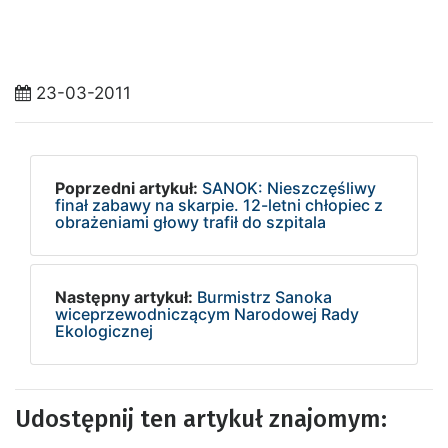
23-03-2011
Poprzedni artykuł:
SANOK: Nieszczęśliwy
finał zabawy na skarpie. 12-letni chłopiec z
obrażeniami głowy trafił do szpitala
Następny artykuł:
Burmistrz Sanoka
wiceprzewodniczącym Narodowej Rady
Ekologicznej
Udostępnij ten artykuł znajomym: