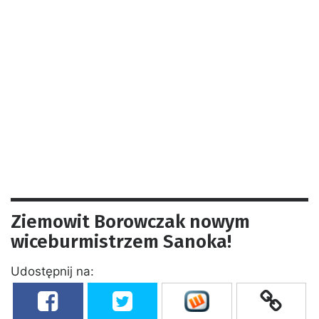
Ziemowit Borowczak nowym
wiceburmistrzem Sanoka!
Udostępnij na: