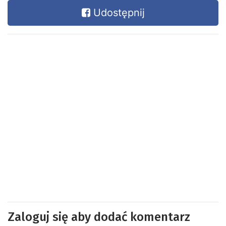
Udostępnij
Zaloguj się aby dodać komentarz