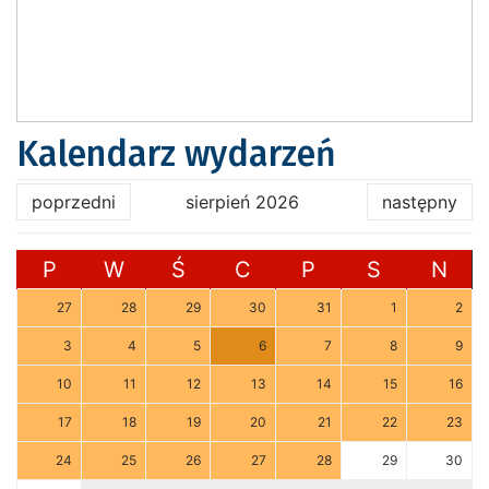
Kalendarz wydarzeń
poprzedni
sierpień 2026
następny
P
W
Ś
C
P
S
N
27
28
29
30
31
1
2
3
4
5
6
7
8
9
10
11
12
13
14
15
16
17
18
19
20
21
22
23
24
25
26
27
28
29
30