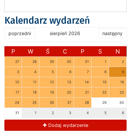
Kalendarz wydarzeń
poprzedni
sierpień 2026
następny
P
W
Ś
C
P
S
N
27
28
29
30
31
1
2
3
4
5
6
7
8
9
10
11
12
13
14
15
16
17
18
19
20
21
22
23
24
25
26
27
28
29
30
31
1
2
3
4
5
6
Dodaj wydarzenie