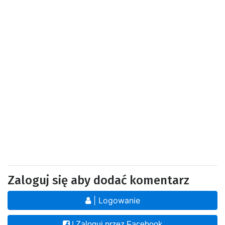
Zaloguj się aby dodać komentarz
| Logowanie
| Zaloguj przez Facebook