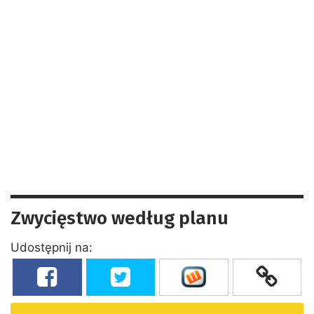
Zwycięstwo według planu
Udostępnij na: