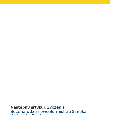
Następny artykuł:
Życzenia
Bożonarodzeniowe Burmistrza Sanoka