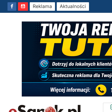
Reklama
Aktualności