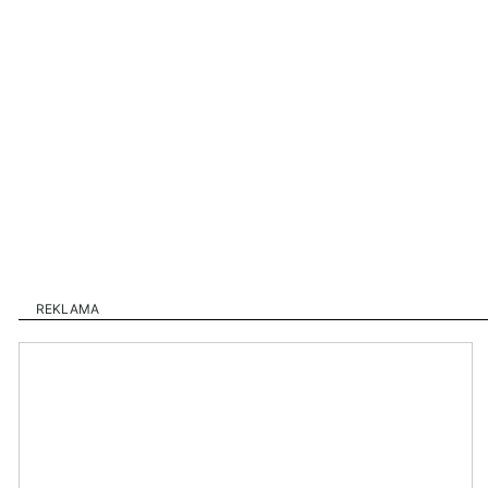
REKLAMA