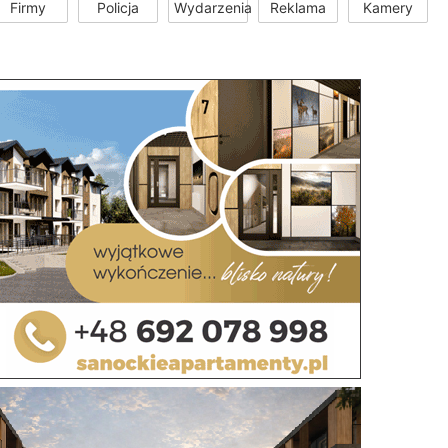
Firmy
Policja
Wydarzenia
Reklama
Kamery