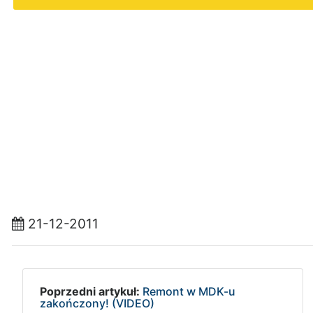
21-12-2011
Poprzedni artykuł:
Remont w MDK-u
zakończony! (VIDEO)