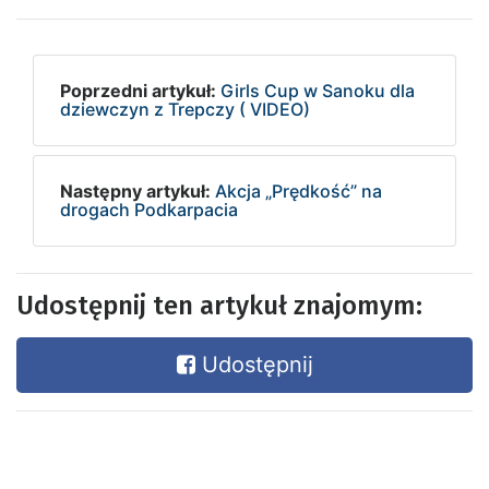
Poprzedni artykuł:
Girls Cup w Sanoku dla
dziewczyn z Trepczy ( VIDEO)
Następny artykuł:
Akcja „Prędkość” na
drogach Podkarpacia
Udostępnij ten artykuł znajomym:
Udostępnij