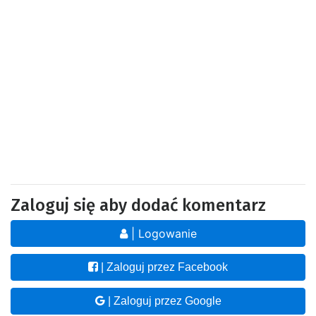
Zaloguj się aby dodać komentarz
| Logowanie
| Zaloguj przez Facebook
| Zaloguj przez Google