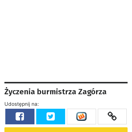
Życzenia burmistrza Zagórza
Udostępnij na: