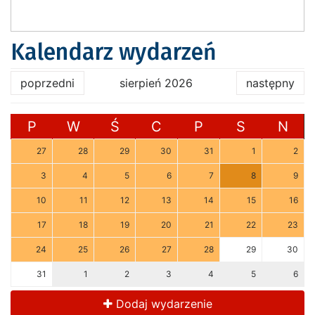
Kalendarz wydarzeń
poprzedni
sierpień 2026
następny
P
W
Ś
C
P
S
N
27
28
29
30
31
1
2
3
4
5
6
7
8
9
10
11
12
13
14
15
16
17
18
19
20
21
22
23
24
25
26
27
28
29
30
31
1
2
3
4
5
6
Dodaj wydarzenie