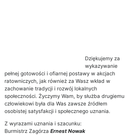
Dziękujemy za
wykazywanie
pełnej gotowości i ofiarnej postawy w akcjach
ratowniczych, jak również za Wasz wkład w
zachowanie tradycji i rozwój lokalnych
społeczności. Życzymy Wam, by służba drugiemu
człowiekowi była dla Was zawsze źródłem
osobistej satysfakcji i społecznego uznania.
Z wyrazami uznania i szacunku:
Burmistrz Zagórza
Ernest Nowak