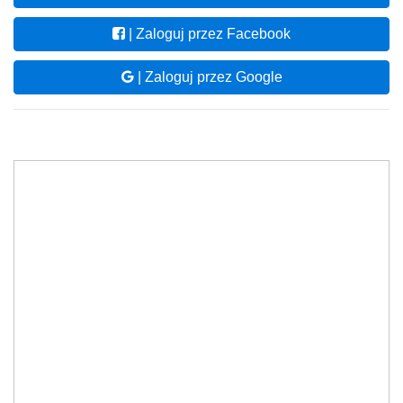
| Zaloguj przez Facebook
| Zaloguj przez Google