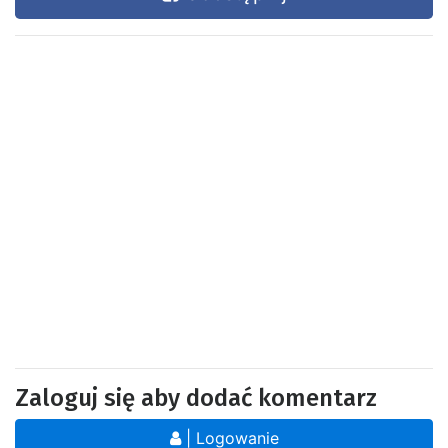
Zaloguj się aby dodać komentarz
| Logowanie