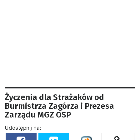
Życzenia dla Strażaków od
Burmistrza Zagórza i Prezesa
Zarządu MGZ OSP
Udostępnij na: