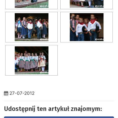
27-07-2012
Udostępnij ten artykuł znajomym: