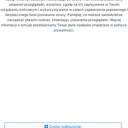
ustawień przeglądarki, wyrażasz zgodę na ich zapisywanie w Twoim
urządzeniu końcowym i wykorzystywanie w celach zapewnienia poprawnego i
bezpiecznego funkcjonowania strony. Pamiętaj, że możesz samodzielnie
zarządzać plikami cookies, zmieniając ustawienia przeglądarki. Więcej
informacji o tym jak przetwarzamy Twoje dane osobowe znajdziesz w
polityce
prywatności.
Dodaj ogłoszenie