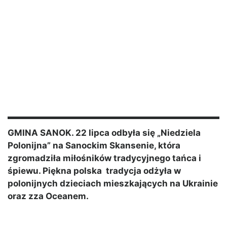
GMINA SANOK. 22 lipca odbyła się „Niedziela
Polonijna” na Sanockim Skansenie, która
zgromadziła miłośników tradycyjnego tańca i
śpiewu. Piękna polska tradycja odżyła w
polonijnych dzieciach mieszkających na Ukrainie
oraz zza Oceanem.