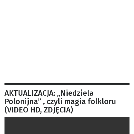
AKTUALIZACJA: „Niedziela
Polonijna” , czyli magia folkloru
(VIDEO HD, ZDJĘCIA)