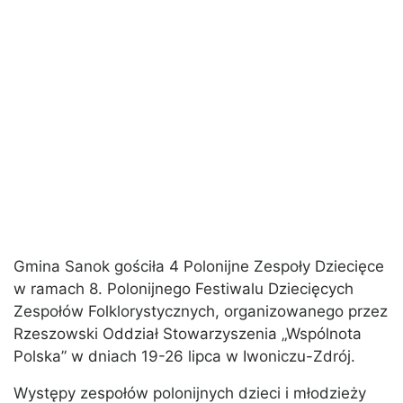
Gmina Sanok gościła 4 Polonijne Zespoły Dziecięce
w ramach 8. Polonijnego Festiwalu Dziecięcych
Zespołów Folklorystycznych, organizowanego przez
Rzeszowski Oddział Stowarzyszenia „Wspólnota
Polska” w dniach 19-26 lipca w Iwoniczu-Zdrój.
Występy zespołów polonijnych dzieci i młodzieży