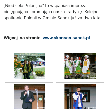
„Niedziela Polonijna” to wspaniała impreza
pielęgnująca i promująca naszą tradycję. Kolejne
spotkanie Polonii w Gminie Sanok już za dwa lata.
Więcej na stronie:
www.skansen.sanok.pl