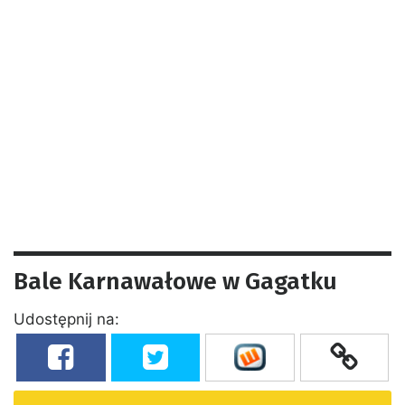
Bale Karnawałowe w Gagatku
Udostępnij na: