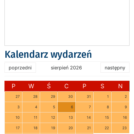
Kalendarz wydarzeń
poprzedni
sierpień 2026
następny
P
W
Ś
C
P
S
N
27
28
29
30
31
1
2
3
4
5
6
7
8
9
10
11
12
13
14
15
16
17
18
19
20
21
22
23