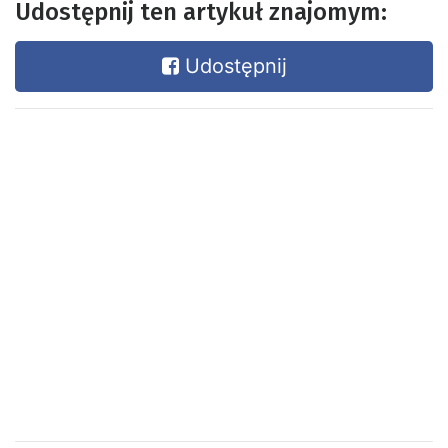
Udostępnij ten artykuł znajomym:
Udostępnij