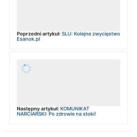
Poprzedni artykuł:
SLU: Kolejne zwycięstwo
Esanok.pl
Następny artykuł:
KOMUNIKAT
NARCIARSKI: Po zdrowie na stoki!