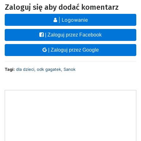
Zaloguj się aby dodać komentarz
| Logowanie
| Zaloguj przez Facebook
| Zaloguj przez Google
Tagi:
dla dzieci
,
odk gagatek
,
Sanok