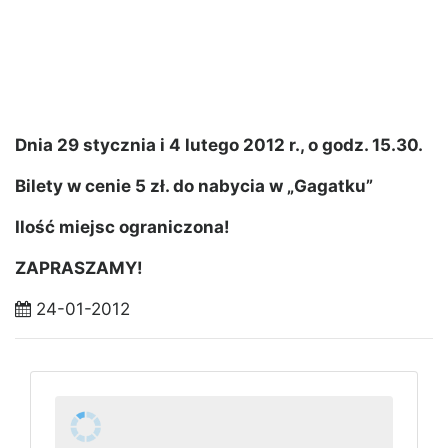
Dnia 29 stycznia i 4 lutego 2012 r., o godz. 15.30.
Bilety w cenie 5 zł. do nabycia w „Gagatku”
Ilość miejsc ograniczona!
ZAPRASZAMY!
24-01-2012