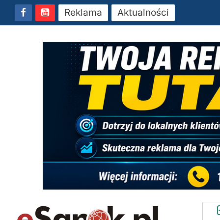
Reklama
Aktualności