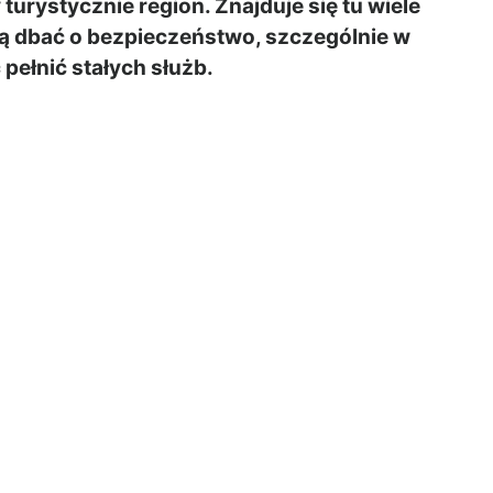
urystycznie region. Znajduje się tu wiele
dą dbać o bezpieczeństwo, szczególnie w
 pełnić stałych służb.