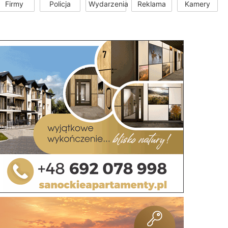
Firmy
Policja
Wydarzenia
Reklama
Kamery