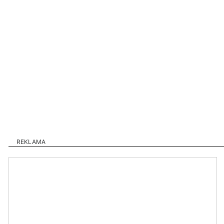
REKLAMA