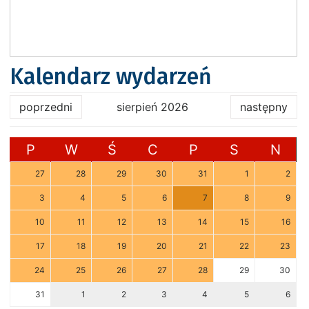
Kalendarz wydarzeń
poprzedni
sierpień 2026
następny
P
W
Ś
C
P
S
N
27
28
29
30
31
1
2
3
4
5
6
7
8
9
10
11
12
13
14
15
16
17
18
19
20
21
22
23
24
25
26
27
28
29
30
31
1
2
3
4
5
6