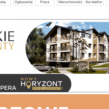
odaj
Ogłoszenia
Praca
Nieruchomości
Na telefon