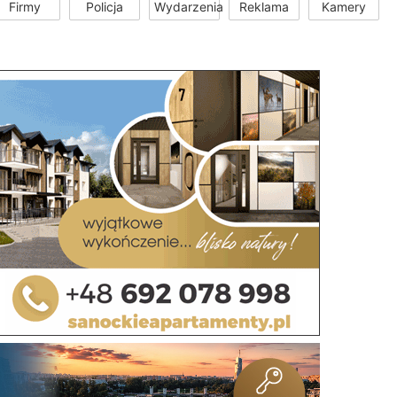
Firmy
Policja
Wydarzenia
Reklama
Kamery