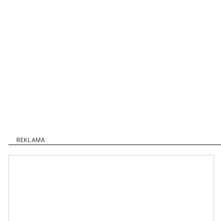
REKLAMA