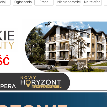
odaj
Ogłoszenia
Praca
Nieruchomości
Na telefon