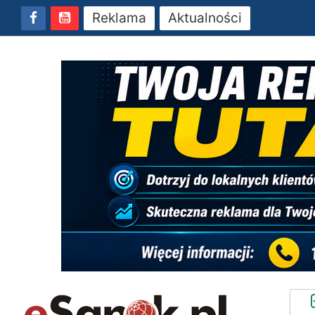
Reklama
Aktualności