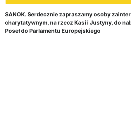
SANOK. Serdecznie zapraszamy osoby zainte
charytatywnym, na rzecz Kasi i Justyny, do nab
Poseł do Parlamentu Europejskiego