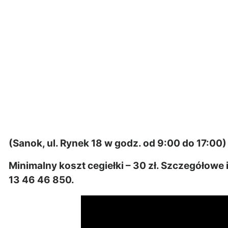
(Sanok, ul. Rynek 18 w godz. od 9:00 do 17:00)
Minimalny koszt cegiełki – 30 zł. Szczegółowe
13 46 46 850.