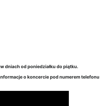
 w dniach od poniedziałku do piątku.
 informacje o koncercie pod numerem telefonu