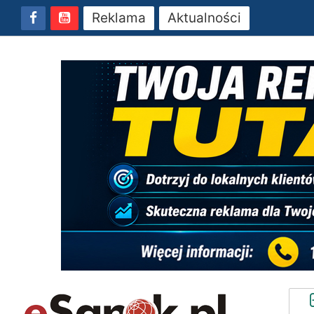
Reklama
Aktualności