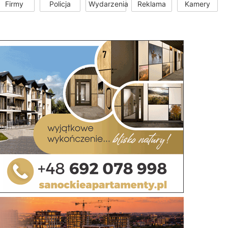
Firmy
Policja
Wydarzenia
Reklama
Kamery