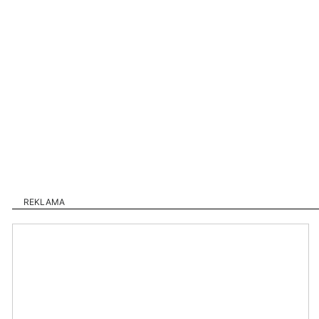
REKLAMA