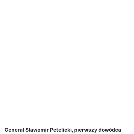
Generał Sławomir Petelicki, pierwszy dowódca