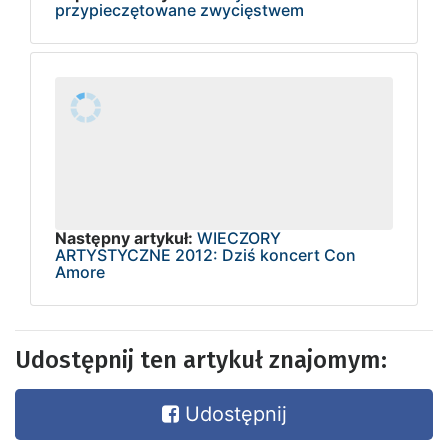
przypieczętowane zwycięstwem
Następny artykuł:
WIECZORY
ARTYSTYCZNE 2012: Dziś koncert Con
Amore
Udostępnij ten artykuł znajomym:
Udostępnij