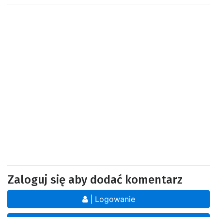
Zaloguj się aby dodać komentarz
| Logowanie