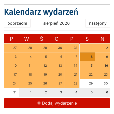
Kalendarz wydarzeń
poprzedni
sierpień 2026
następny
P
W
Ś
C
P
S
N
27
28
29
30
31
1
2
3
4
5
6
7
8
9
10
11
12
13
14
15
16
17
18
19
20
21
22
23
24
25
26
27
28
29
30
31
1
2
3
4
5
6
Dodaj wydarzenie