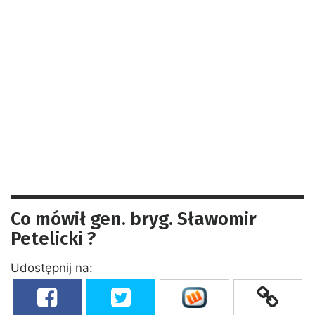
Co mówił gen. bryg. Sławomir
Petelicki ?
Udostępnij na: