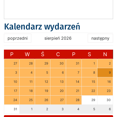
Kalendarz wydarzeń
poprzedni
sierpień 2026
następny
P
W
Ś
C
P
S
N
27
28
29
30
31
1
2
3
4
5
6
7
8
9
10
11
12
13
14
15
16
17
18
19
20
21
22
23
24
25
26
27
28
29
30
31
1
2
3
4
5
6