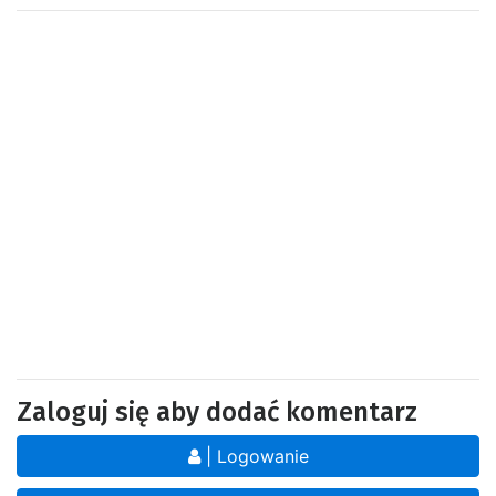
Zaloguj się aby dodać komentarz
| Logowanie