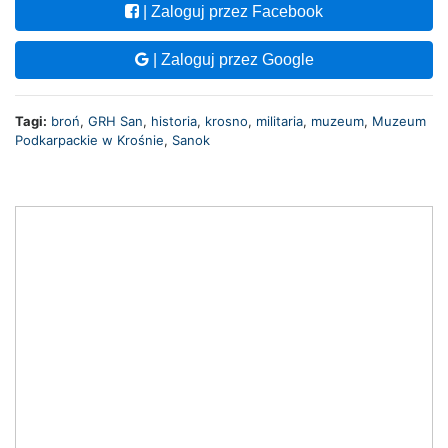
| Zaloguj przez Facebook
| Zaloguj przez Google
Tagi:
broń
,
GRH San
,
historia
,
krosno
,
militaria
,
muzeum
,
Muzeum
Podkarpackie w Krośnie
,
Sanok