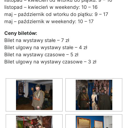
listopad – kwiecień od wtorku do piątku: 9 – 16
listopad – kwiecień w weekendy: 10 – 16
maj – październik od wtorku do piątku: 9 – 17
maj – październik w weekendy: 10 – 17
Ceny biletów:
Bilet na wystawy stałe – 7 zł
Bilet ulgowy na wystawy stałe – 4 zł
Bilet na wystawy czasowe – 5 zł
Bilet ulgowy na wystawy czasowe – 3 zł