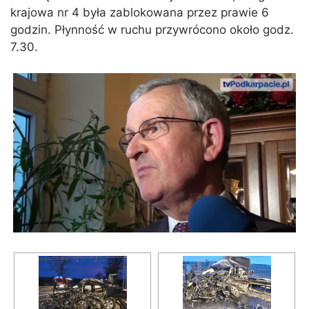
krajowa nr 4 była zablokowana przez prawie 6
godzin. Płynność w ruchu przywrócono około godz.
7.30.