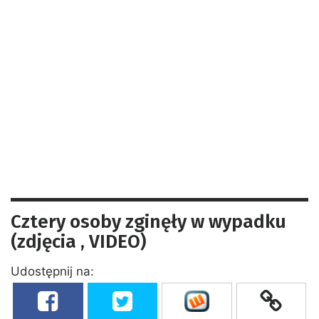
Cztery osoby zginęły w wypadku
(zdjęcia , VIDEO)
Udostępnij na: