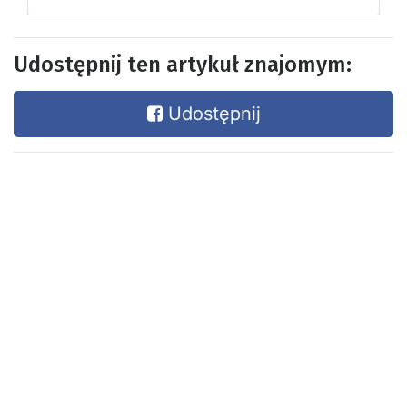
Udostępnij ten artykuł znajomym:
Udostępnij