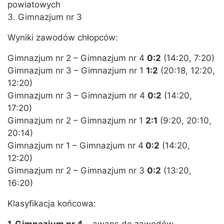
powiatowych
3. Gimnazjum nr 3
Wyniki zawodów chłopców:
Gimnazjum nr 2 – Gimnazjum nr 4
0:2
(14:20, 7:20)
Gimnazjum nr 3 – Gimnazjum nr 1
1:2
(20:18, 12:20,
12:20)
Gimnazjum nr 3 – Gimnazjum nr 4
0:2
(14:20,
17:20)
Gimnazjum nr 2 – Gimnazjum nr 1
2:1
(9:20, 20:10,
20:14)
Gimnazjum nr 1 – Gimnazjum nr 4
0:2
(14:20,
12:20)
Gimnazjum nr 2 – Gimnazjum nr 3
0:2
(13:20,
16:20)
Klasyfikacja końcowa: