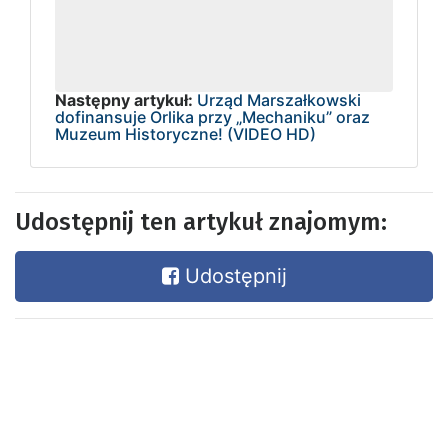
Następny artykuł:
Urząd Marszałkowski
dofinansuje Orlika przy „Mechaniku” oraz
Muzeum Historyczne! (VIDEO HD)
Udostępnij ten artykuł znajomym:
Udostępnij