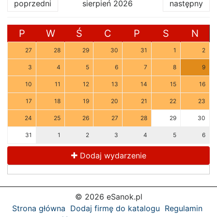
poprzedni
sierpień 2026
następny
P
W
Ś
C
P
S
N
27
28
29
30
31
1
2
3
4
5
6
7
8
9
10
11
12
13
14
15
16
17
18
19
20
21
22
23
24
25
26
27
28
29
30
31
1
2
3
4
5
6
Dodaj wydarzenie
© 2026 eSanok.pl
Strona główna
Dodaj firmę do katalogu
Regulamin