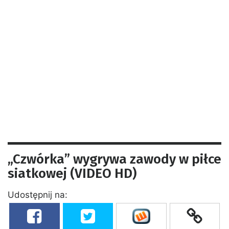
„Czwórka” wygrywa zawody w piłce
siatkowej (VIDEO HD)
Udostępnij na: