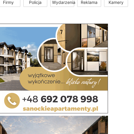
Firmy
Policja
Wydarzenia
Reklama
Kamery