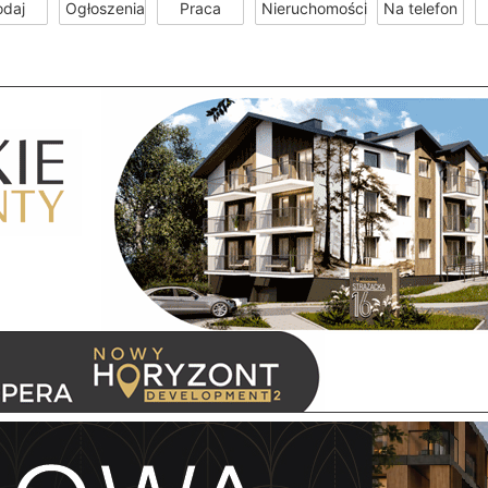
odaj
Ogłoszenia
Praca
Nieruchomości
Na telefon