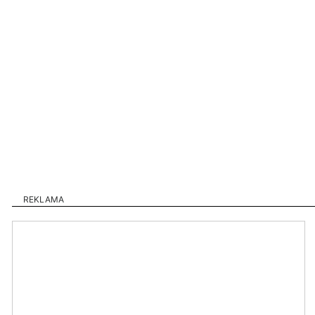
REKLAMA