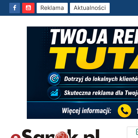
Reklama
Aktualności