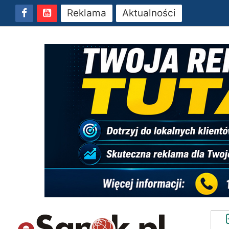
Reklama
Aktualności