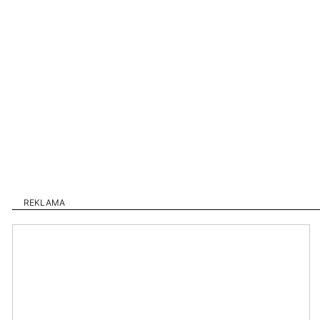
REKLAMA