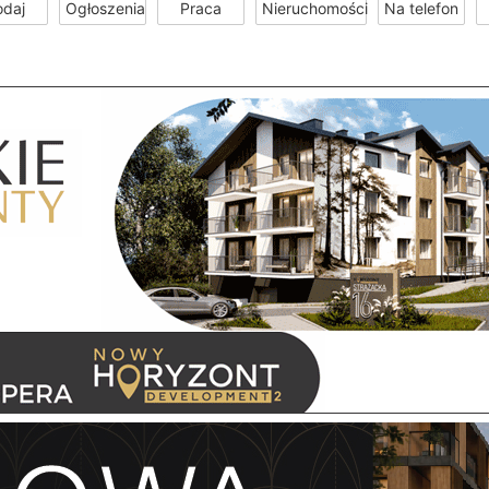
odaj
Ogłoszenia
Praca
Nieruchomości
Na telefon