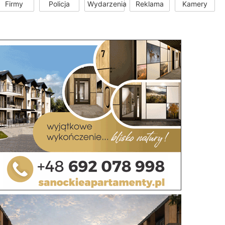
Firmy
Policja
Wydarzenia
Reklama
Kamery