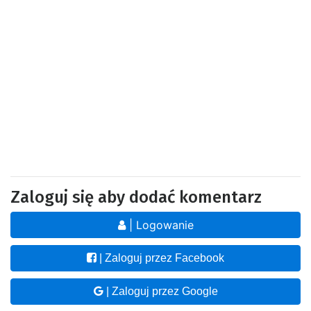
Zaloguj się aby dodać komentarz
| Logowanie
| Zaloguj przez Facebook
| Zaloguj przez Google