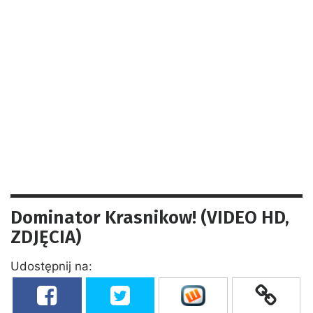
Dominator Krasnikow! (VIDEO HD,
ZDJĘCIA)
Udostępnij na: