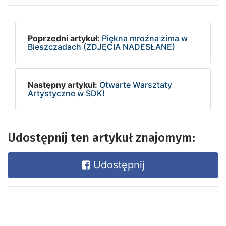
Poprzedni artykuł:
Piękna mroźna zima w
Bieszczadach (ZDJĘCIA NADESŁANE)
Następny artykuł:
Otwarte Warsztaty
Artystyczne w SDK!
Udostępnij ten artykuł znajomym:
Udostępnij