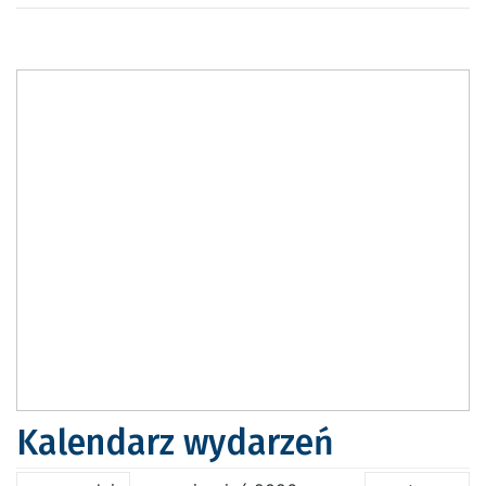
Kalendarz wydarzeń