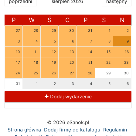
poprzedni
sierpień 2026
następny
P
W
Ś
C
P
S
N
27
28
29
30
31
1
2
3
4
5
6
7
8
9
10
11
12
13
14
15
16
17
18
19
20
21
22
23
24
25
26
27
28
29
30
31
1
2
3
4
5
6
Dodaj wydarzenie
© 2026 eSanok.pl
Strona główna
Dodaj firmę do katalogu
Regulamin