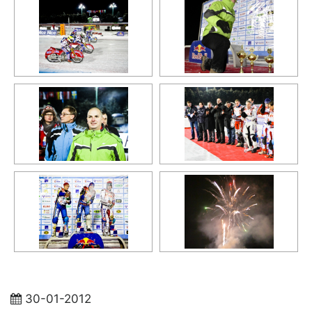
30-01-2012